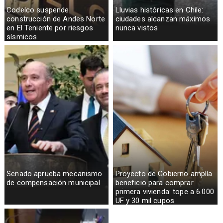
Codelco suspende
Lluvias históricas en Chile:
construcción de Andes Norte
ciudades alcanzan máximos
en El Teniente por riesgos
nunca vistos
sísmicos
Senado aprueba mecanismo
Proyecto de Gobierno amplía
de compensación municipal
beneficio para comprar
primera vivienda: tope a 6.000
UF y 30 mil cupos