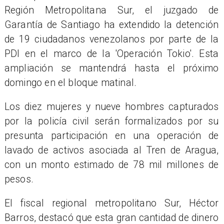
Región Metropolitana Sur, el juzgado de
Garantía de Santiago ha extendido la detención
de 19 ciudadanos venezolanos por parte de la
PDI en el marco de la 'Operación Tokio'. Esta
ampliación se mantendrá hasta el próximo
domingo en el bloque matinal.
Los diez mujeres y nueve hombres capturados
por la policía civil serán formalizados por su
presunta participación en una operación de
lavado de activos asociada al Tren de Aragua,
con un monto estimado de 78 mil millones de
pesos.
El fiscal regional metropolitano Sur, Héctor
Barros, destacó que esta gran cantidad de dinero