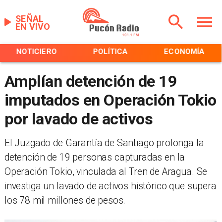
SEÑAL
EN VIVO
NOTICIERO
POLÍTICA
ECONOMÍA
Amplían detención de 19
imputados en Operación Tokio
por lavado de activos
El Juzgado de Garantía de Santiago prolonga la
detención de 19 personas capturadas en la
Operación Tokio, vinculada al Tren de Aragua. Se
investiga un lavado de activos histórico que supera
los 78 mil millones de pesos.