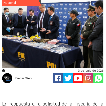
Nacional
3 de junio de 2026
Prensa Web
En respuesta a la solicitud de la Fiscalía de la