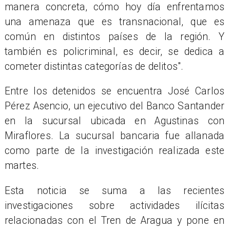
manera concreta, cómo hoy día enfrentamos
una amenaza que es transnacional, que es
común en distintos países de la región. Y
también es policriminal, es decir, se dedica a
cometer distintas categorías de delitos".
Entre los detenidos se encuentra José Carlos
Pérez Asencio, un ejecutivo del Banco Santander
en la sucursal ubicada en Agustinas con
Miraflores. La sucursal bancaria fue allanada
como parte de la investigación realizada este
martes.
Esta noticia se suma a las recientes
investigaciones sobre actividades ilícitas
relacionadas con el Tren de Aragua y pone en