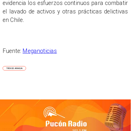
evidencia los esfuerzos continuos para combatir
el lavado de activos y otras prácticas delictivas
en Chile.
Fuente:
Meganoticias
TREN DE ARAGUA