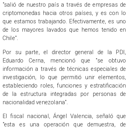
"salió de nuestro país a través de empresas de
criptomonedas hacia otros países, y es con lo
que estamos trabajando. Efectivamente, es uno
de los mayores lavados que hemos tenido en
Chile".
Por su parte, el director general de la PDI,
Eduardo Cerna, mencionó que "se obtuvo
información a través de técnicas especiales de
investigación, lo que permitió unir elementos,
estableciendo roles, funciones y estratificación
de la estructura integradas por personas de
nacionalidad venezolana".
El fiscal nacional, Ángel Valencia, señaló que
"esta es una operación que demuestra, de