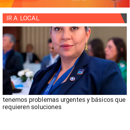
IR A
LOCAL
tenemos problemas urgentes y básicos que
requieren soluciones