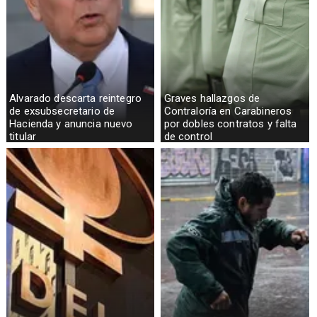
Alvarado descarta reintegro
Graves hallazgos de
de exsubsecretario de
Contraloría en Carabineros
Hacienda y anuncia nuevo
por dobles contratos y falta
titular
de control