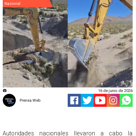
Nacional
16 de junio de 2026
Prensa Web
Autoridades nacionales llevaron a cabo la