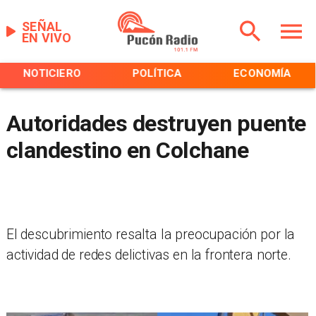
SEÑAL
EN VIVO
NOTICIERO
POLÍTICA
ECONOMÍA
Autoridades destruyen puente
clandestino en Colchane
El descubrimiento resalta la preocupación por la
actividad de redes delictivas en la frontera norte.