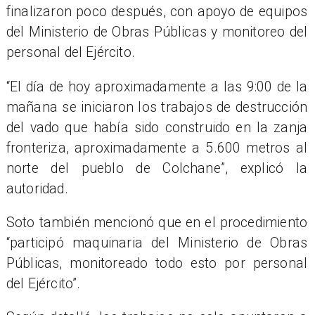
finalizaron poco después, con apoyo de equipos
del Ministerio de Obras Públicas y monitoreo del
personal del Ejército.
“El día de hoy aproximadamente a las 9:00 de la
mañana se iniciaron los trabajos de destrucción
del vado que había sido construido en la zanja
fronteriza, aproximadamente a 5.600 metros al
norte del pueblo de Colchane”, explicó la
autoridad.
Soto también mencionó que en el procedimiento
“participó maquinaria del Ministerio de Obras
Públicas, monitoreado todo esto por personal
del Ejército”.