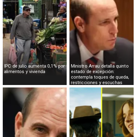
IPC de julio aumenta 0,1% por
Ministro Arrau detalla quinto
alimentos y vivienda
estado de excepción:
contempla toques de queda,
restricciones y escuchas
telefónicas en zonas críticas