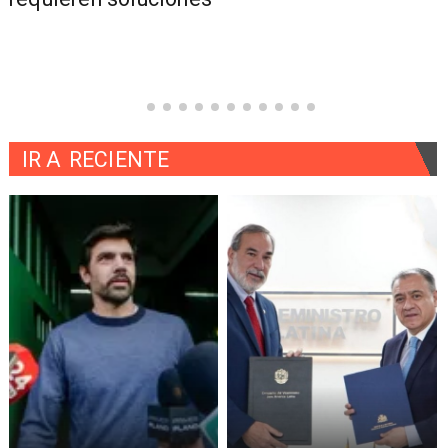
IR A
RECIENTE