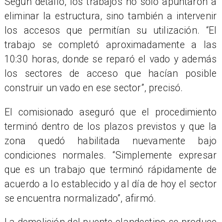
Según detalló, los trabajos no solo apuntaron a
eliminar la estructura, sino también a intervenir
los accesos que permitían su utilización. “El
trabajo se completó aproximadamente a las
10:30 horas, donde se reparó el vado y además
los sectores de acceso que hacían posible
construir un vado en ese sector”, precisó.
El comisionado aseguró que el procedimiento
terminó dentro de los plazos previstos y que la
zona quedó habilitada nuevamente bajo
condiciones normales. “Simplemente expresar
que es un trabajo que terminó rápidamente de
acuerdo a lo establecido y al día de hoy el sector
se encuentra normalizado”, afirmó.