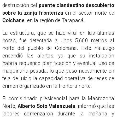
destrucción del
puente clandestino descubierto
sobre la zanja fronteriza
en el sector norte de
Colchane
, en la región de Tarapacá.
La estructura, que se hizo viral en las últimas
horas, fue detectada a unos 5.600 metros al
norte del pueblo de Colchane. Este hallazgo
encendió las alertas, ya que su instalación
habría requerido planificación y eventual uso de
maquinaria pesada, lo que puso nuevamente en
tela de juicio la capacidad operativa de redes de
crimen organizado en la frontera norte.
El comisionado presidencial para la Macrozona
Norte,
Alberto Soto Valenzuela
, informó que las
labores comenzaron durante la mañana y