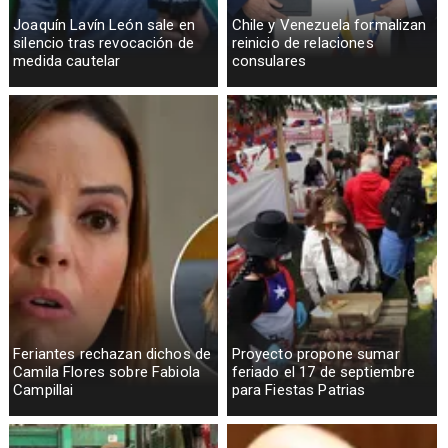
Joaquín Lavín León sale en
Chile y Venezuela formalizan
silencio tras revocación de
reinicio de relaciones
medida cautelar
consulares
Feriantes rechazan dichos de
Proyecto propone sumar
Camila Flores sobre Fabiola
feriado el 17 de septiembre
Campillai
para Fiestas Patrias