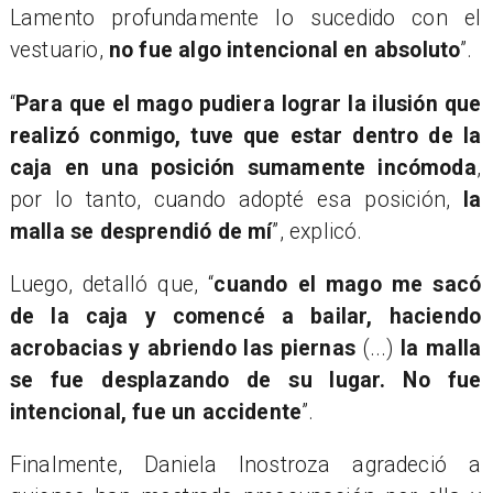
Lamento profundamente lo sucedido con el
vestuario,
no fue algo intencional en absoluto
”.
“
Para que el mago pudiera lograr la ilusión que
realizó conmigo, tuve que estar dentro de la
caja en una posición sumamente incómoda
,
por lo tanto, cuando adopté esa posición,
la
malla se desprendió de mí
”, explicó.
Luego, detalló que, “
cuando el mago me sacó
de la caja y comencé a bailar, haciendo
acrobacias y abriendo las piernas
(...)
la malla
se fue desplazando de su lugar. No fue
intencional, fue un accidente
”.
Finalmente, Daniela Inostroza agradeció a