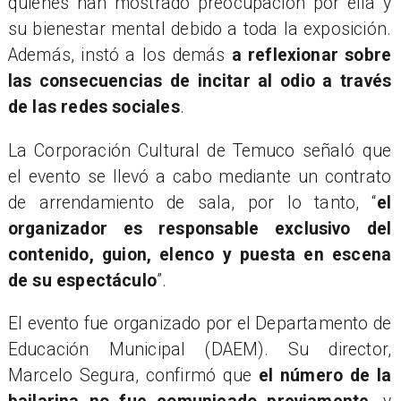
quienes han mostrado preocupación por ella y
su bienestar mental debido a toda la exposición.
Además, instó a los demás
a reflexionar sobre
las consecuencias de incitar al odio a través
de las redes sociales
.
La Corporación Cultural de Temuco señaló que
el evento se llevó a cabo mediante un contrato
de arrendamiento de sala, por lo tanto, “
el
organizador es responsable exclusivo del
contenido, guion, elenco y puesta en escena
de su espectáculo
”.
El evento fue organizado por el Departamento de
Educación Municipal (DAEM). Su director,
Marcelo Segura, confirmó que
el número de la