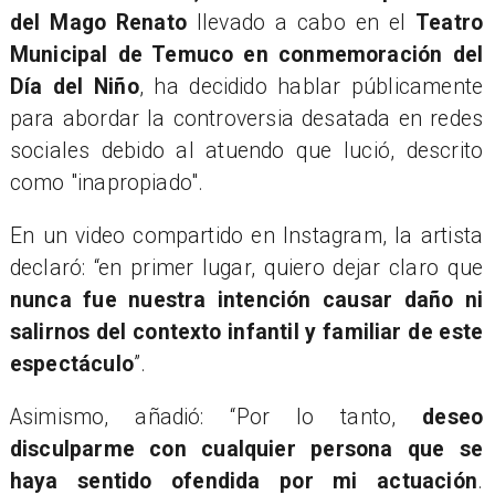
del Mago Renato
llevado a cabo en el
Teatro
Municipal de Temuco en conmemoración del
Día del Niño
, ha decidido hablar públicamente
para abordar la controversia desatada en redes
sociales debido al atuendo que lució, descrito
como "inapropiado".
En un video compartido en Instagram, la artista
declaró: “en primer lugar, quiero dejar claro que
nunca fue nuestra intención causar daño ni
salirnos del contexto infantil y familiar de este
espectáculo
”.
Asimismo, añadió: “Por lo tanto,
deseo
disculparme con cualquier persona que se
haya sentido ofendida por mi actuación
.