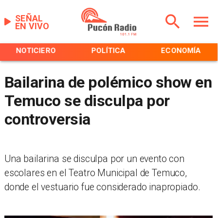
SEÑAL
EN VIVO
NOTICIERO
POLÍTICA
ECONOMÍA
Bailarina de polémico show en
Temuco se disculpa por
controversia
Una bailarina se disculpa por un evento con
escolares en el Teatro Municipal de Temuco,
donde el vestuario fue considerado inapropiado.