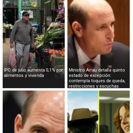
IPC de julio aumenta 0,1% por
Ministro Arrau detalla quinto
alimentos y vivienda
estado de excepción:
contempla toques de queda,
restricciones y escuchas
telefónicas en zonas críticas