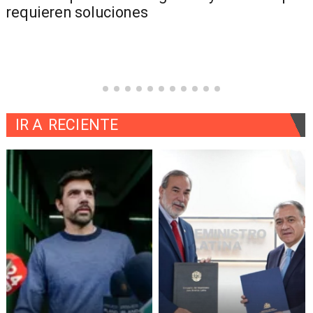
requieren soluciones
IR A
RECIENTE