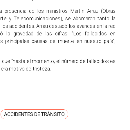
 presencia de los ministros Martín Arrau (Obras
rte y Telecomunicaciones), se abordaron tanto la
 los accidentes. Arrau destacó los avances en la red
ó la gravedad de las cifras: “Los fallecidos en
s principales causas de muerte en nuestro país”,
 que “hasta el momento, el número de fallecidos es
dera motivo de tristeza.
ACCIDENTES DE TRÁNSITO