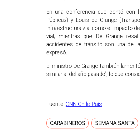
En una conferencia que contó con la
Públicas) y Louis de Grange (Transpo
infraestructura vial como el impacto de
vial, mientras que De Grange resalt
accidentes de tránsito son una de la
expresó.
El ministro De Grange también lamentó
similar al del año pasado”, lo que consi
Fuente:
CNN Chile País
CARABINEROS
SEMANA SANTA