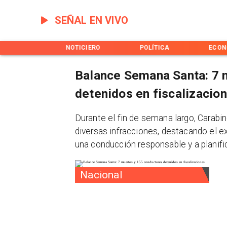
SEÑAL EN VIVO
INICIO
NOTICIERO
POLÍTICA
ECON
Balance Semana Santa: 7 
detenidos en fiscalizacio
Durante el fin de semana largo, Carabin
diversas infracciones, destacando el 
una conducción responsable y a planific
Nacional