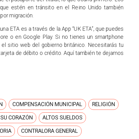
 que estén en tránsito en el Reino Unido también
 por migración.
 una ETA es a través de la App “UK ETA”, que puedes
tore o en Google Play. Si no tienes un smartphone
l sitio web del gobierno británico. Necesitarás tu
tarjeta de débito o crédito. Aquí también te dejamos
N
COMPENSACIÓN MUNICIPAL
RELIGIÓN
 SU CORAZÓN
ALTOS SUELDOS
ORIA
CONTRALORA GENERAL