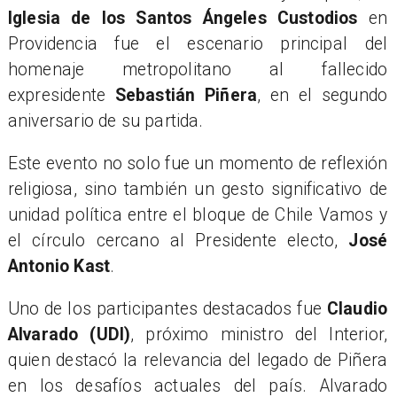
Iglesia de los Santos Ángeles Custodios
en
Providencia fue el escenario principal del
homenaje metropolitano al fallecido
expresidente
Sebastián Piñera
, en el segundo
aniversario de su partida.
Este evento no solo fue un momento de reflexión
religiosa, sino también un gesto significativo de
unidad política entre el bloque de Chile Vamos y
el círculo cercano al Presidente electo,
José
Antonio Kast
.
Uno de los participantes destacados fue
Claudio
Alvarado (UDI)
, próximo ministro del Interior,
quien destacó la relevancia del legado de Piñera
en los desafíos actuales del país. Alvarado