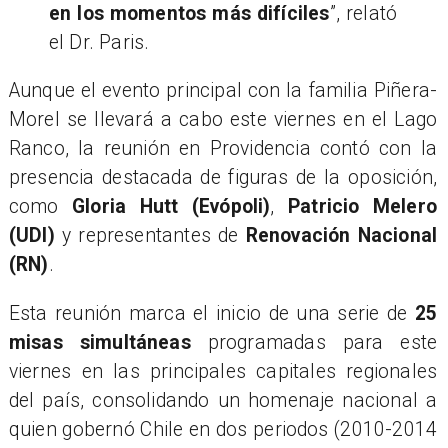
en los momentos más difíciles
”, relató
el Dr. Paris.
Aunque el evento principal con la familia Piñera-
Morel se llevará a cabo este viernes en el Lago
Ranco, la reunión en Providencia contó con la
presencia destacada de figuras de la oposición,
como
Gloria Hutt (Evópoli)
,
Patricio Melero
(UDI)
y representantes de
Renovación Nacional
(RN)
.
Esta reunión marca el inicio de una serie de
25
misas simultáneas
programadas para este
viernes en las principales capitales regionales
del país, consolidando un homenaje nacional a
quien gobernó Chile en dos periodos (2010-2014