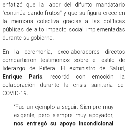
enfatizó que la labor del difunto mandatario
"continúa dando frutos" y que su figura crece en
la memoria colectiva gracias a las políticas
públicas de alto impacto social implementadas
durante su gobierno.
En la ceremonia, excolaboradores directos
compartieron testimonios sobre el estilo de
liderazgo de Piñera. El exministro de Salud,
Enrique Paris
, recordó con emoción la
colaboración durante la crisis sanitaria del
COVID-19.
“Fue un ejemplo a seguir. Siempre muy
exigente, pero siempre muy apoyador;
nos entregó su apoyo incondicional