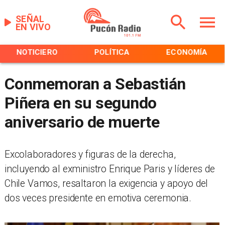
SEÑAL
EN VIVO
NOTICIERO
POLÍTICA
ECONOMÍA
Conmemoran a Sebastián
Piñera en su segundo
aniversario de muerte
Excolaboradores y figuras de la derecha,
incluyendo al exministro Enrique Paris y líderes de
Chile Vamos, resaltaron la exigencia y apoyo del
dos veces presidente en emotiva ceremonia.