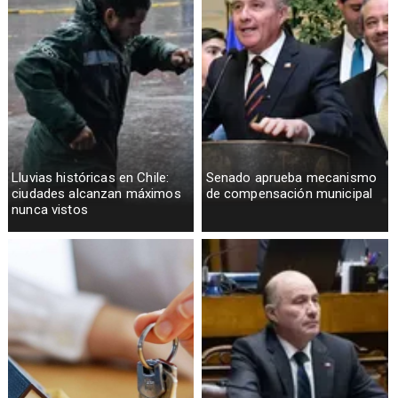
Lluvias históricas en Chile:
Senado aprueba mecanismo
ciudades alcanzan máximos
de compensación municipal
nunca vistos