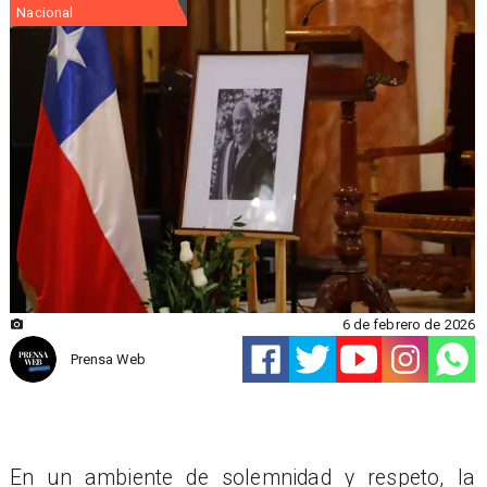
Nacional
6 de febrero de 2026
Prensa Web
En un ambiente de solemnidad y respeto, la