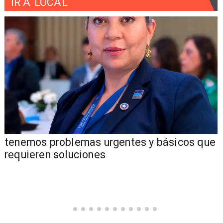
IR A
LOCAL
tenemos problemas urgentes y básicos que
requieren soluciones