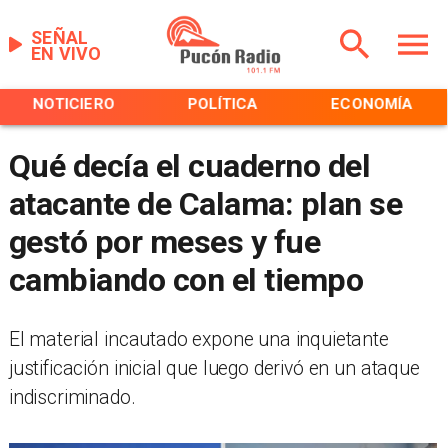
SEÑAL
EN VIVO
NOTICIERO
POLÍTICA
ECONOMÍA
Qué decía el cuaderno del
atacante de Calama: plan se
gestó por meses y fue
cambiando con el tiempo
El material incautado expone una inquietante
justificación inicial que luego derivó en un ataque
indiscriminado.