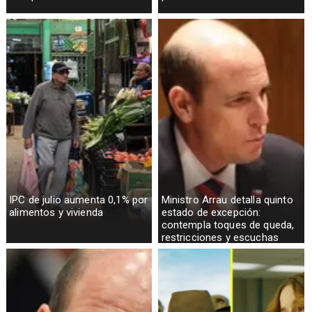
IPC de julio aumenta 0,1% por
Ministro Arrau detalla quinto
alimentos y vivienda
estado de excepción:
contempla toques de queda,
restricciones y escuchas
telefónicas en zonas críticas