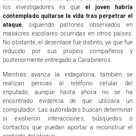
los investigadores es que
el joven habría
contemplado quitarse la vida tras perpetrar el
ataque
, siguiendo patrones observados en
masacres escolares ocurridas en otros países.
No obstante, el desenlace fue distinto, ya que fue
reducido por sus propios compañeros y
posteriormente entregado a Carabineros.
Mientras avanza la indagatoria, también se
realizan pericias al teléfono celular del
imputado, aunque hasta ahora no se ha
encontrado evidencia de que utilizara un
computador. Las autoridades buscan determinar
si existieron interacciones, búsquedas o
contactos que puedan aportar a reconstruir el