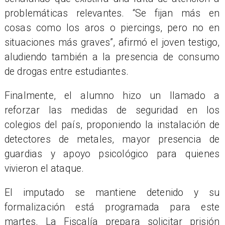
problemáticas relevantes. “Se fijan más en
cosas como los aros o piercings, pero no en
situaciones más graves”, afirmó el joven testigo,
aludiendo también a la presencia de consumo
de drogas entre estudiantes.
Finalmente, el alumno hizo un llamado a
reforzar las medidas de seguridad en los
colegios del país, proponiendo la instalación de
detectores de metales, mayor presencia de
guardias y apoyo psicológico para quienes
vivieron el ataque.
El imputado se mantiene detenido y su
formalización está programada para este
martes. La Fiscalía prepara solicitar prisión