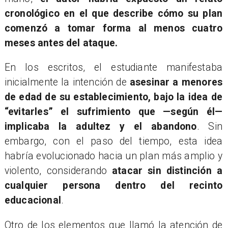
cronológico en el que describe cómo su plan
comenzó a tomar forma al menos cuatro
meses antes del ataque.
En los escritos, el estudiante manifestaba
inicialmente la intención de
asesinar a menores
de edad de su establecimiento, bajo la idea de
“evitarles” el sufrimiento que —según él—
implicaba la adultez y el abandono
. Sin
embargo, con el paso del tiempo, esta idea
habría evolucionado hacia un plan más amplio y
violento, considerando
atacar sin distinción a
cualquier persona dentro del recinto
educacional
.
Otro de los elementos que llamó la atención de