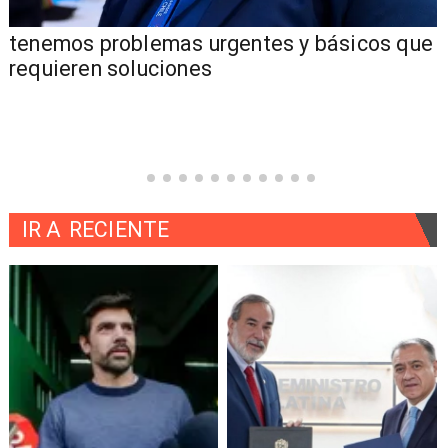
tenemos problemas urgentes y básicos que
requieren soluciones
IR A
RECIENTE