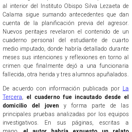
al interior del Instituto Obispo Silva Lezaeta de
Calama sigue sumando antecedentes que dan
cuenta de la planificación previa del agresor.
Nuevos peritajes revelaron el contenido de un
cuaderno personal del estudiante de cuarto
medio imputado, donde habría detallado durante
meses sus intenciones y reflexiones en torno al
crimen que finalmente dejó a una funcionaria
fallecida, otra herida y tres alumnos apuñalados.
De acuerdo con información publicada por
La
Tercera
,
el cuaderno fue incautado desde el
domicilio del joven
y forma parte de las
principales pruebas analizadas por los equipos
investigativos. En sus páginas, escritas a
mano,
el autor habría expuesto un relato