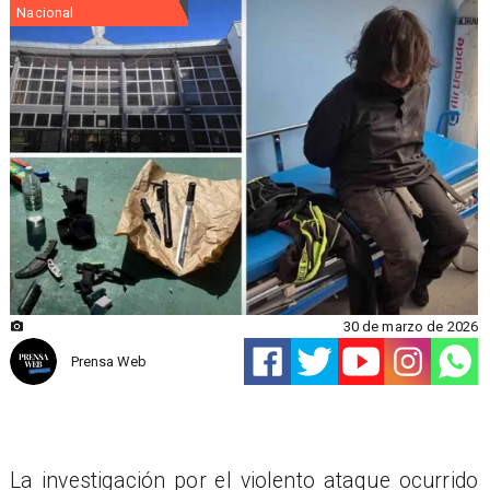
Nacional
30 de marzo de 2026
Prensa Web
La investigación por el violento ataque ocurrido