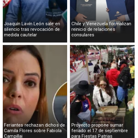
Joaquín Lavín León sale en
Chile y Venezuela formalizan
silencio tras revocación de
reinicio de relaciones
medida cautelar
consulares
Feriantes rechazan dichos de
Proyecto propone sumar
Camila Flores sobre Fabiola
feriado el 17 de septiembre
Campillai
para Fiestas Patrias