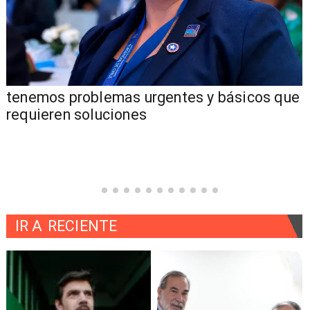
tenemos problemas urgentes y básicos que
requieren soluciones
IR A
RECIENTE