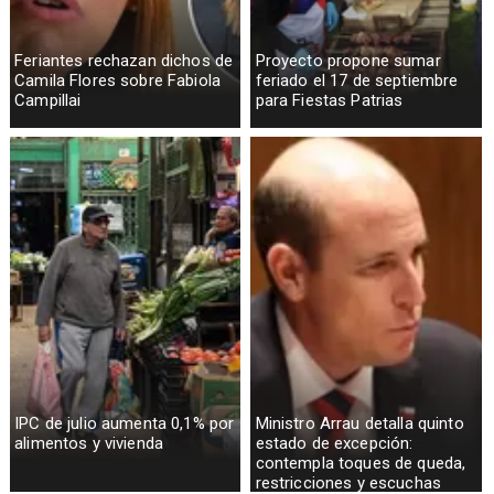
Feriantes rechazan dichos de
Proyecto propone sumar
Camila Flores sobre Fabiola
feriado el 17 de septiembre
Campillai
para Fiestas Patrias
IPC de julio aumenta 0,1% por
Ministro Arrau detalla quinto
alimentos y vivienda
estado de excepción:
contempla toques de queda,
restricciones y escuchas