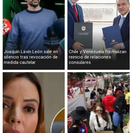
Joaquín Lavín León sale en
Chile y Venezuela formalizan
silencio tras revocación de
reinicio de relaciones
medida cautelar
consulares