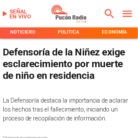
SEÑAL
EN VIVO
NOTICIERO
POLÍTICA
ECONOMÍA
Defensoría de la Niñez exige
esclarecimiento por muerte
de niño en residencia
La Defensoría destaca la importancia de aclarar
los hechos tras el fallecimiento, iniciando un
proceso de recopilación de información.