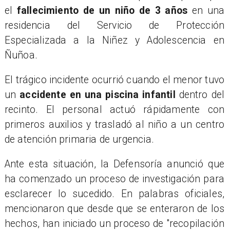
el
fallecimiento de un niño de 3 años
en una
residencia del Servicio de Protección
Especializada a la Niñez y Adolescencia en
Ñuñoa.
El trágico incidente ocurrió cuando el menor tuvo
un
accidente en una piscina infantil
dentro del
recinto. El personal actuó rápidamente con
primeros auxilios y trasladó al niño a un centro
de atención primaria de urgencia.
Ante esta situación, la Defensoría anunció que
ha comenzado un proceso de investigación para
esclarecer lo sucedido. En palabras oficiales,
mencionaron que desde que se enteraron de los
hechos, han iniciado un proceso de "recopilación