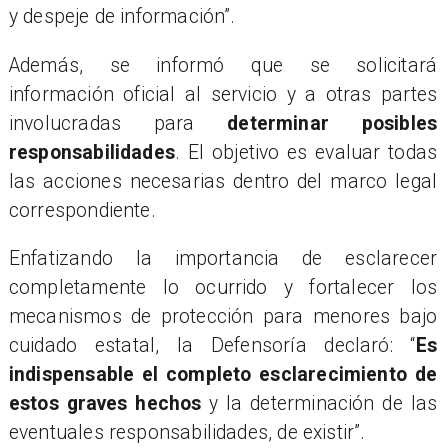
y despeje de información”.
Además, se informó que se solicitará
información oficial al servicio y a otras partes
involucradas para
determinar posibles
responsabilidades
. El objetivo es evaluar todas
las acciones necesarias dentro del marco legal
correspondiente.
Enfatizando la importancia de esclarecer
completamente lo ocurrido y fortalecer los
mecanismos de protección para menores bajo
cuidado estatal, la Defensoría declaró: “
Es
indispensable el completo esclarecimiento de
estos graves hechos
y la determinación de las
eventuales responsabilidades, de existir”.