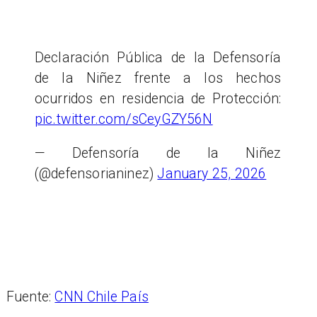
Declaración Pública de la Defensoría
de la Niñez frente a los hechos
ocurridos en residencia de Protección:
pic.twitter.com/sCeyGZY56N
— Defensoría de la Niñez
(@defensorianinez)
January 25, 2026
Fuente:
CNN Chile País