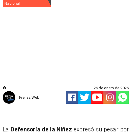
Nacional
26 de enero de 2026
Prensa Web
La
Defensoría de la Niñez
expresó su pesar por