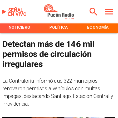
SEÑAL
EN VIVO
NOTICIERO
POLÍTICA
ECONOMÍA
Detectan más de 146 mil
permisos de circulación
irregulares
La Contraloría informó que 322 municipios
renovaron permisos a vehículos con multas
impagas, destacando Santiago, Estación Central y
Providencia.