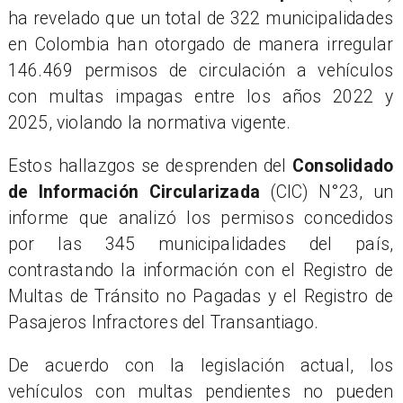
ha revelado que un total de 322 municipalidades
en Colombia han otorgado de manera irregular
146.469 permisos de circulación a vehículos
con multas impagas entre los años 2022 y
2025, violando la normativa vigente.
Estos hallazgos se desprenden del
Consolidado
de Información Circularizada
(CIC) N°23, un
informe que analizó los permisos concedidos
por las 345 municipalidades del país,
contrastando la información con el Registro de
Multas de Tránsito no Pagadas y el Registro de
Pasajeros Infractores del Transantiago.
De acuerdo con la legislación actual, los
vehículos con multas pendientes no pueden