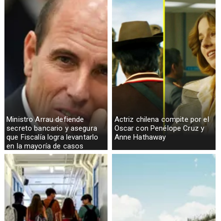
Ministro Arrau defiende
Actriz chilena compite por el
secreto bancario y asegura
Oscar con Penélope Cruz y
que Fiscalía logra levantarlo
Anne Hathaway
en la mayoría de casos