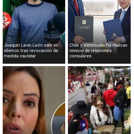
Joaquín Lavín León sale en
Chile y Venezuela formalizan
silencio tras revocación de
reinicio de relaciones
medida cautelar
consulares