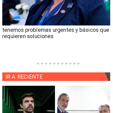
tenemos problemas urgentes y básicos que
requieren soluciones
IR A
RECIENTE