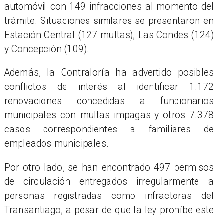
automóvil con 149 infracciones al momento del
trámite. Situaciones similares se presentaron en
Estación Central (127 multas), Las Condes (124)
y Concepción (109).
Además, la Contraloría ha advertido posibles
conflictos de interés al identificar 1.172
renovaciones concedidas a funcionarios
municipales con multas impagas y otros 7.378
casos correspondientes a familiares de
empleados municipales.
Por otro lado, se han encontrado 497 permisos
de circulación entregados irregularmente a
personas registradas como infractoras del
Transantiago, a pesar de que la ley prohíbe este