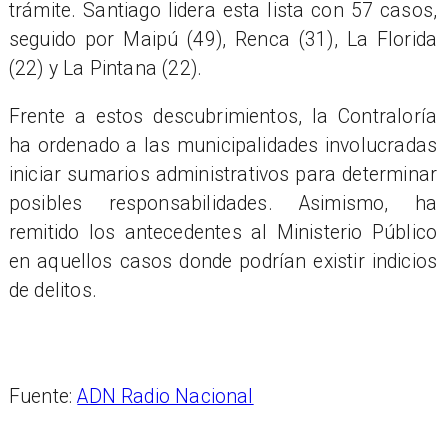
trámite. Santiago lidera esta lista con 57 casos,
seguido por Maipú (49), Renca (31), La Florida
(22) y La Pintana (22).
Frente a estos descubrimientos, la Contraloría
ha ordenado a las municipalidades involucradas
iniciar sumarios administrativos para determinar
posibles responsabilidades. Asimismo, ha
remitido los antecedentes al Ministerio Público
en aquellos casos donde podrían existir indicios
de delitos.
Fuente:
ADN Radio Nacional