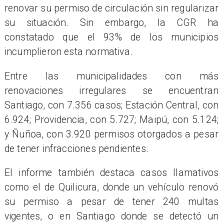
renovar su permiso de circulación sin regularizar
su situación. Sin embargo, la CGR ha
constatado que el 93% de los municipios
incumplieron esta normativa.
Entre las municipalidades con más
renovaciones irregulares se encuentran
Santiago, con 7.356 casos; Estación Central, con
6.924; Providencia, con 5.727; Maipú, con 5.124;
y Ñuñoa, con 3.920 permisos otorgados a pesar
de tener infracciones pendientes.
El informe también destaca casos llamativos
como el de Quilicura, donde un vehículo renovó
su permiso a pesar de tener 240 multas
vigentes, o en Santiago donde se detectó un