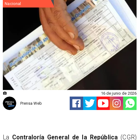
Nacional
16 de junio de 2026
Prensa Web
La
Contraloría General de la República
(CGR)