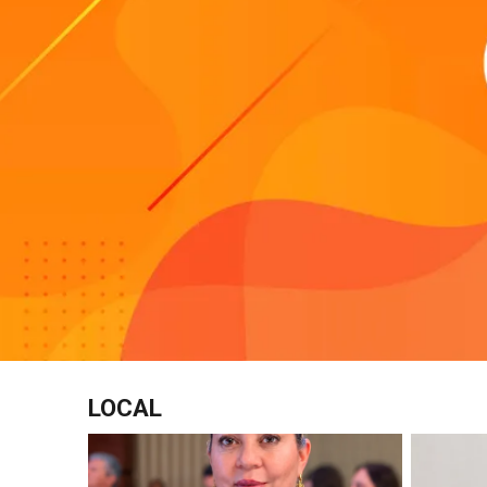
LOCAL