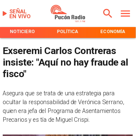
SEÑAL
EN VIVO
NOTICIERO
POLÍTICA
ECONOMÍA
Exseremi Carlos Contreras
insiste: "Aquí no hay fraude al
fisco"
Asegura que se trata de una estrategia para
ocultar la responsabilidad de Verónica Serrano,
quien era jefa del Programa de Asentamientos
Precarios y es tía de Miguel Crispi.