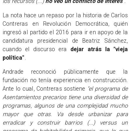
los recursos (...)
no veo un conflicto de interés
".
La nota hace un repaso por la historia de Carlos
Contreras en Revolución Democrática, quién
ingresó al partido el 2016 para ir en apoyo de la
candidatura presidencial de Beatriz Sánchez,
cuando el discurso era
dejar atrás la "vieja
política"
.
Andrade reconoció públicamente que la
fundación no tenía experiencia en construcción.
Ante lo cual, Contreras sostiene
"el programa de
Asentamientos precarios tiene una diversidad de
programas, algunos de una complejidad mucho
mayor que otras. Va desde urbanizar para
erradicar y construir barrios (...) versus un