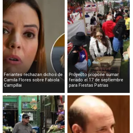
Feriantes rechazan dichos de
Proyecto propone sumar
Camila Flores sobre Fabiola
feriado el 17 de septiembre
Campillai
para Fiestas Patrias