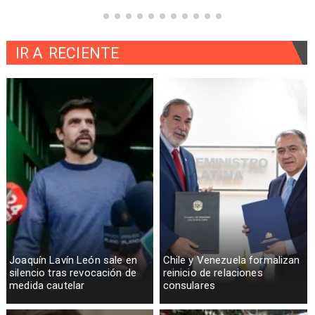
IR A
RECIENTE
Joaquín Lavín León sale en
Chile y Venezuela formalizan
silencio tras revocación de
reinicio de relaciones
medida cautelar
consulares