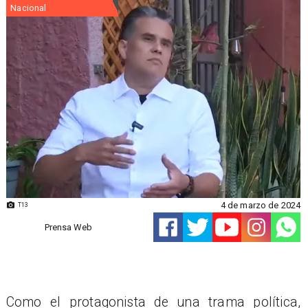
Nacional
4 de marzo de 2024
T13
Prensa Web
Como el protagonista de una trama política,