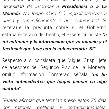
necesidad de informar a
Presidencia o a La
Moneda
. No tengo claro (...) específicamente a
quien y específicamente a qué estamento"
. Al
reiterarle la pregunta sobre si el Gobierno
estaba enterado del hecho, el exseremi insiste
"a
mi entender y la información que yo manejo y el
feedback que tuve con la subsecretaria. Sí"
.
Respecto a si considera que Miguel Crispi, jefe
de asesores del Segundo Piso de La Moneda,
omitió información. Contreras, señala
"no he
visto antecedentes que hagan pensar en algo
distinto"
.
"Puedo afirmar que termino preso estos 75 días
por razones políticas y comunicacionales,