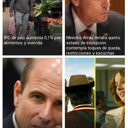
IPC de julio aumenta 0,1% por
Ministro Arrau detalla quinto
alimentos y vivienda
estado de excepción:
contempla toques de queda,
restricciones y escuchas
telefónicas en zonas críticas