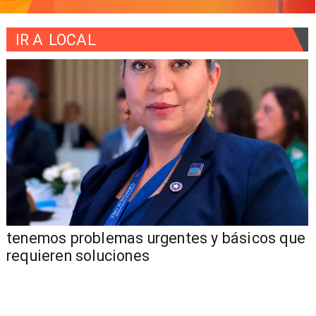
IR A
LOCAL
tenemos problemas urgentes y básicos que
requieren soluciones