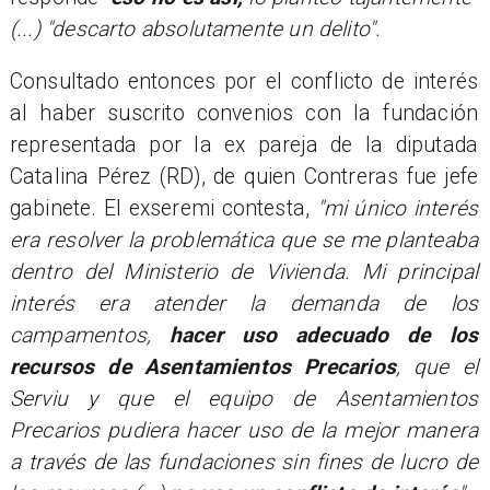
(...) "descarto absolutamente un delito".
Consultado entonces por el conflicto de interés
al haber suscrito convenios con la fundación
representada por la ex pareja de la diputada
Catalina Pérez (RD), de quien Contreras fue jefe
gabinete. El exseremi contesta,
"mi único interés
era resolver la problemática que se me planteaba
dentro del Ministerio de Vivienda. Mi principal
interés era atender la demanda de los
campamentos,
hacer uso adecuado de los
recursos de Asentamientos Precarios
, que el
Serviu y que el equipo de Asentamientos
Precarios pudiera hacer uso de la mejor manera
a través de las fundaciones sin fines de lucro de