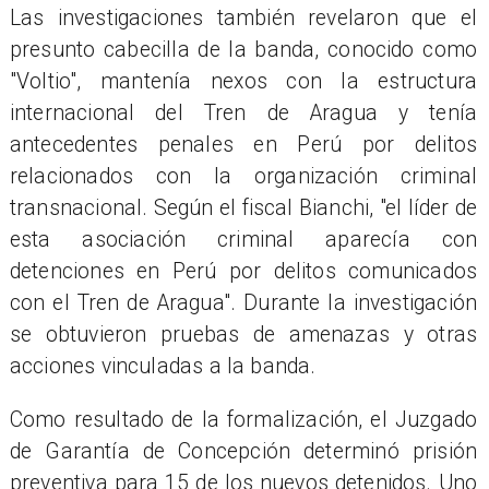
Las investigaciones también revelaron que el
presunto cabecilla de la banda, conocido como
"Voltio", mantenía nexos con la estructura
internacional del Tren de Aragua y tenía
antecedentes penales en Perú por delitos
relacionados con la organización criminal
transnacional. Según el fiscal Bianchi, "el líder de
esta asociación criminal aparecía con
detenciones en Perú por delitos comunicados
con el Tren de Aragua". Durante la investigación
se obtuvieron pruebas de amenazas y otras
acciones vinculadas a la banda.
Como resultado de la formalización, el Juzgado
de Garantía de Concepción determinó prisión
preventiva para 15 de los nuevos detenidos. Uno