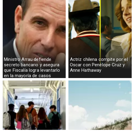
Ministro Arrau defiende
Actriz chilena compite por el
secreto bancario y asegura
Oscar con Penélope Cruz y
que Fiscalía logra levantarlo
Anne Hathaway
en la mayoría de casos