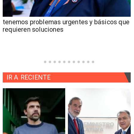
tenemos problemas urgentes y básicos que
requieren soluciones
IR A
RECIENTE