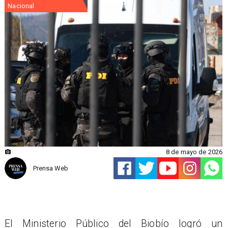
Nacional
8 de mayo de 2026
Prensa Web
El Ministerio Público del Biobío logró un