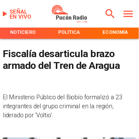
SEÑAL
EN VIVO
NOTICIERO
POLÍTICA
ECONOMÍA
Fiscalía desarticula brazo
armado del Tren de Aragua
El Ministerio Público del Biobío formalizó a 23
integrantes del grupo criminal en la región,
liderado por 'Voltio'.