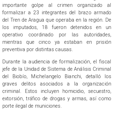
importante golpe al crimen organizado al
formalizar a 23 integrantes del brazo armado
del Tren de Aragua que operaba en la región. De
los imputados, 18 fueron detenidos en un
operativo coordinado por las autoridades,
mientras que cinco ya estaban en prisión
preventiva por distintas causas.
Durante la audiencia de formalización, el fiscal
jefe de la Unidad de Sistema de Análisis Criminal
del Biobío, Michelangelo Bianchi, detalló los
graves delitos asociados a la organización
criminal. Estos incluyen homicidio, secuestro,
extorsión, tráfico de drogas y armas, así como
porte ilegal de municiones.