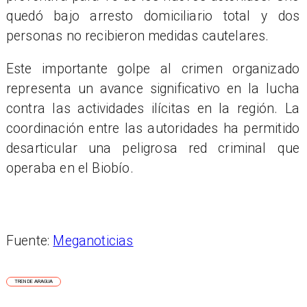
quedó bajo arresto domiciliario total y dos
personas no recibieron medidas cautelares.
Este importante golpe al crimen organizado
representa un avance significativo en la lucha
contra las actividades ilícitas en la región. La
coordinación entre las autoridades ha permitido
desarticular una peligrosa red criminal que
operaba en el Biobío.
Fuente:
Meganoticias
TREN DE ARAGUA