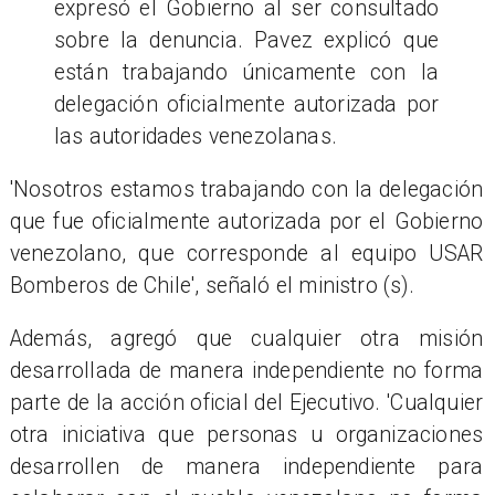
expresó el Gobierno al ser consultado
sobre la denuncia. Pavez explicó que
están trabajando únicamente con la
delegación oficialmente autorizada por
las autoridades venezolanas.
'Nosotros estamos trabajando con la delegación
que fue oficialmente autorizada por el Gobierno
venezolano, que corresponde al equipo USAR
Bomberos de Chile', señaló el ministro (s).
Además, agregó que cualquier otra misión
desarrollada de manera independiente no forma
parte de la acción oficial del Ejecutivo. 'Cualquier
otra iniciativa que personas u organizaciones
desarrollen de manera independiente para