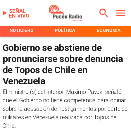
SEÑAL
EN VIVO
NOTICIERO
POLÍTICA
ECONOMÍA
Gobierno se abstiene de
pronunciarse sobre denuncia
de Topos de Chile en
Venezuela
El ministro (s) del Interior, Máximo Pavez, señaló
que el Gobierno no tiene competencia para opinar
sobre la acusación de hostigamientos por parte de
militares en Venezuela realizada por Topos de
Chile.