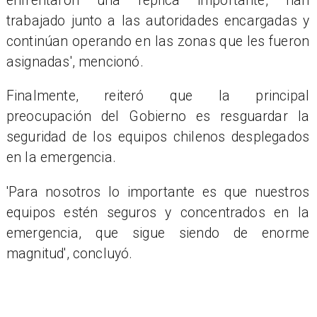
enfrentaron una réplica importante, han
trabajado junto a las autoridades encargadas y
continúan operando en las zonas que les fueron
asignadas', mencionó.
Finalmente, reiteró que la principal
preocupación del Gobierno es resguardar la
seguridad de los equipos chilenos desplegados
en la emergencia.
​'Para nosotros lo importante es que nuestros
equipos estén seguros y concentrados en la
emergencia, que sigue siendo de enorme
magnitud', concluyó.