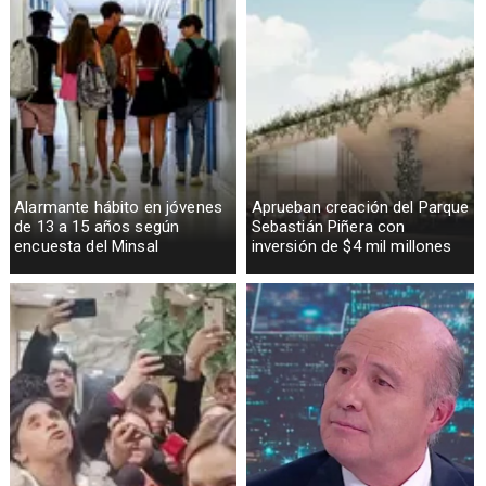
Alarmante hábito en jóvenes
Aprueban creación del Parque
de 13 a 15 años según
Sebastián Piñera con
encuesta del Minsal
inversión de $4 mil millones