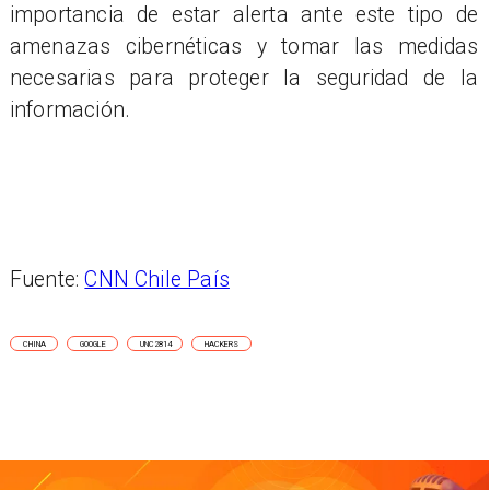
importancia de estar alerta ante este tipo de
amenazas cibernéticas y tomar las medidas
necesarias para proteger la seguridad de la
información.
Fuente:
CNN Chile País
CHINA
GOOGLE
UNC2814
HACKERS