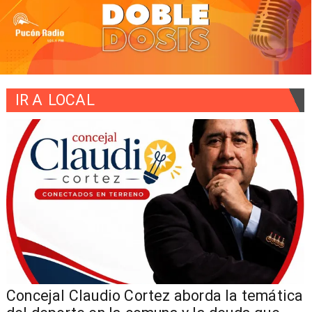
IR A
LOCAL
o
Concejal Claudio Cortez aborda la temática