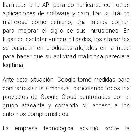
llamadas a la API para comunicarse con otras
aplicaciones de software y camuflar su tráfico
malicioso como benigno, una táctica común
para mejorar el sigilo de sus intrusiones. En
lugar de explotar vulnerabilidades, los atacantes
se basaban en productos alojados en la nube
para hacer que su actividad maliciosa pareciera
legítima.
Ante esta situación, Google tomó medidas para
contrarrestar la amenaza, cancelando todos los
proyectos de Google Cloud controlados por el
grupo atacante y cortando su acceso a los
entornos comprometidos.
La empresa tecnológica advirtió sobre la