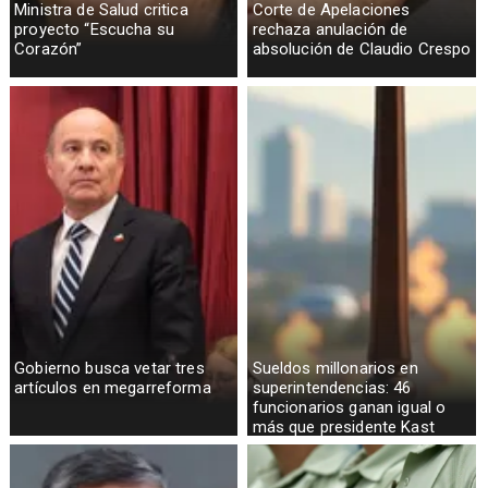
Ministra de Salud critica
Corte de Apelaciones
proyecto “Escucha su
rechaza anulación de
Corazón”
absolución de Claudio Crespo
Gobierno busca vetar tres
Sueldos millonarios en
artículos en megarreforma
superintendencias: 46
funcionarios ganan igual o
más que presidente Kast