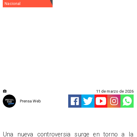
Nacional
11 de marzo de 2026
Prensa Web
Una nueva controversia surge en torno a la