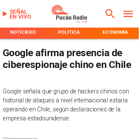
SEÑAL
EN VIVO
NOTICIERO
POLÍTICA
ECONOMÍA
Google afirma presencia de
ciberespionaje chino en Chile
Google señala que grupo de hackers chinos con
historial de ataques a nivel internacional estaría
operando en Chile, según declaraciones de la
empresa estadounidense.