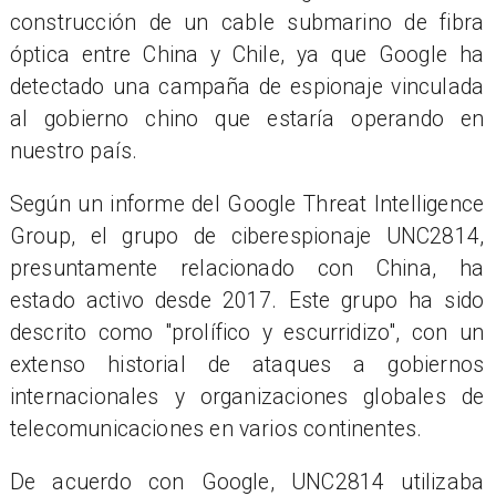
construcción de un cable submarino de fibra
óptica entre China y Chile, ya que Google ha
detectado una campaña de espionaje vinculada
al gobierno chino que estaría operando en
nuestro país.
Según un informe del Google Threat Intelligence
Group, el grupo de ciberespionaje UNC2814,
presuntamente relacionado con China, ha
estado activo desde 2017. Este grupo ha sido
descrito como "prolífico y escurridizo", con un
extenso historial de ataques a gobiernos
internacionales y organizaciones globales de
telecomunicaciones en varios continentes.
De acuerdo con Google, UNC2814 utilizaba