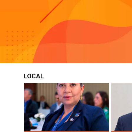
LOCAL