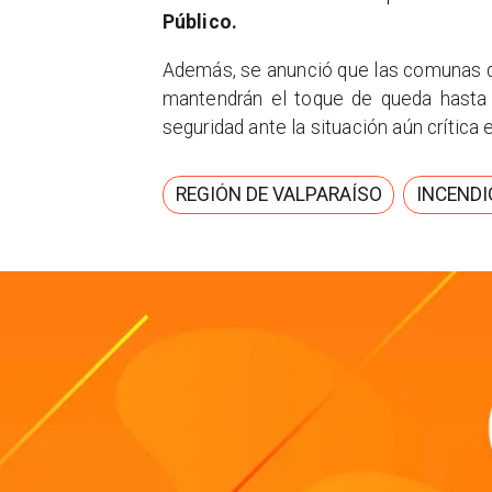
Público.
​Además, se anunció que las comunas 
mantendrán el toque de queda hasta
seguridad ante la situación aún crítica e
REGIÓN DE VALPARAÍSO
INCENDI