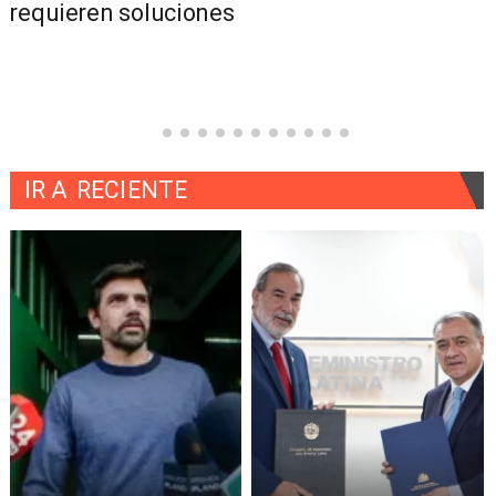
requieren soluciones
IR A
RECIENTE