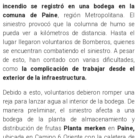
incendio se registró en una bodega en la
comuna de Paine
, región Metropolitana. El
siniestro provocó que la columna de humo se
pueda ver a kilómetros de distancia. Hasta el
lugar llegaron voluntarios de Bomberos, quienes
se encuentran combatiendo el siniestro. A pesar
de esto, han contado con varias dificultades,
como
la complicación de
trabajar desde el
exterior de la infraestructura.
Debido a esto, voluntarios debieron romper una
reja para lanzar agua al interior de la bodega. De
manera preliminar, el siniestro afecta a una
bodega de la planta de almacenamiento y
distribución de frutas
Planta merken
en
Paine,
ubicada en Camino 6 Oriente con la caletera de