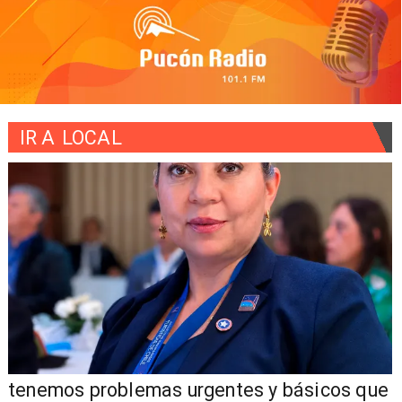
IR A
LOCAL
tenemos problemas urgentes y básicos que