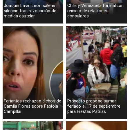
Joaquín Lavín León sale en
Chile y Venezuela formalizan
silencio tras revocación de
reinicio de relaciones
medida cautelar
consulares
Feriantes rechazan dichos de
Proyecto propone sumar
Camila Flores sobre Fabiola
feriado el 17 de septiembre
Campillai
para Fiestas Patrias