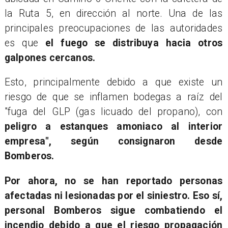
la Ruta 5, en dirección al norte. Una de las
principales preocupaciones de las autoridades
es que
el fuego se distribuya hacia otros
galpones cercanos.
Esto, principalmente debido a que existe un
riesgo de que se inflamen bodegas a raíz del
"fuga del GLP (gas licuado del propano), con
peligro a estanques amoniaco al interior
empresa", según consignaron desde
Bomberos.
Por ahora, no se han reportado personas
afectadas ni lesionadas por el siniestro. Eso sí,
personal Bomberos sigue combatiendo el
incendio debido a que
el riesgo propagación