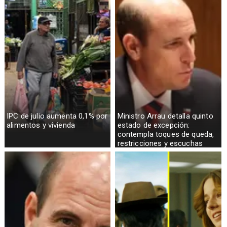
IPC de julio aumenta 0,1% por
Ministro Arrau detalla quinto
alimentos y vivienda
estado de excepción:
contempla toques de queda,
restricciones y escuchas
telefónicas en zonas críticas