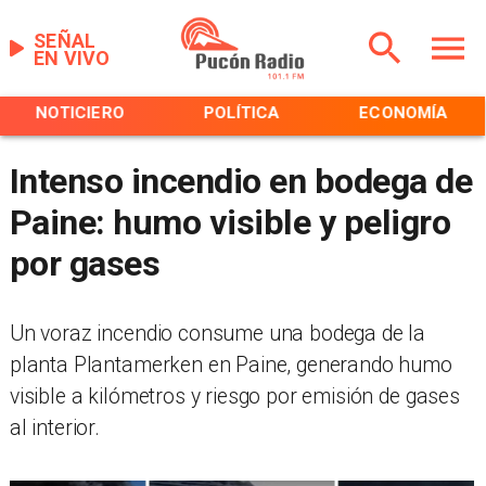
SEÑAL
EN VIVO
NOTICIERO
POLÍTICA
ECONOMÍA
Intenso incendio en bodega de
Paine: humo visible y peligro
por gases
Un voraz incendio consume una bodega de la
planta Plantamerken en Paine, generando humo
visible a kilómetros y riesgo por emisión de gases
al interior.