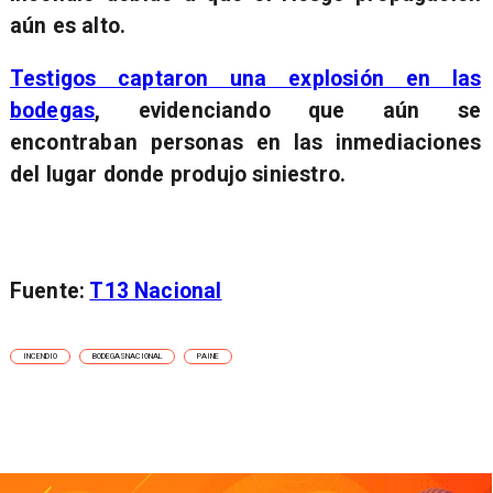
aún es alto.
Testigos captaron una explosión en las
bodegas
, evidenciando que aún se
encontraban personas en las inmediaciones
del lugar donde produjo siniestro.
Fuente:
T13 Nacional
INCENDIO
BODEGASNACIONAL
PAINE