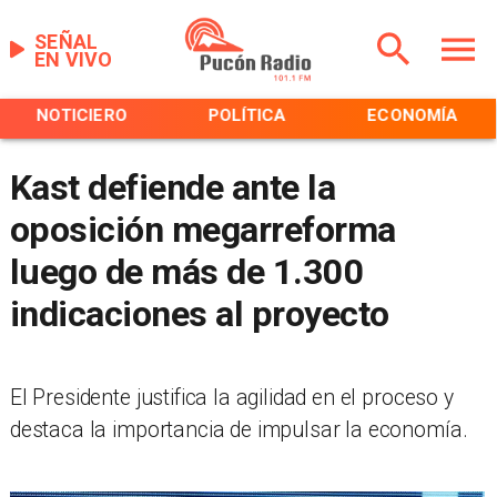
SEÑAL
EN VIVO
NOTICIERO
POLÍTICA
ECONOMÍA
Kast defiende ante la
oposición megarreforma
luego de más de 1.300
indicaciones al proyecto
El Presidente justifica la agilidad en el proceso y
destaca la importancia de impulsar la economía.