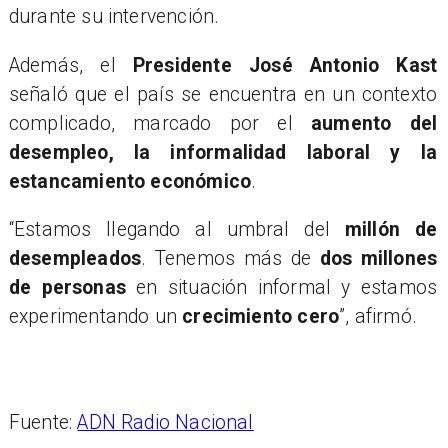
durante su intervención.
Además, el
Presidente José Antonio Kast
señaló que el país se encuentra en un contexto
complicado, marcado por el
aumento del
desempleo, la informalidad laboral y la
estancamiento económico
.
“Estamos llegando al umbral del
millón de
desempleados
. Tenemos más de
dos millones
de personas
en situación informal y estamos
experimentando un
crecimiento cero
”, afirmó.
Fuente:
ADN Radio Nacional