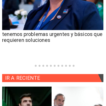
tenemos problemas urgentes y básicos que
requieren soluciones
IR A
RECIENTE