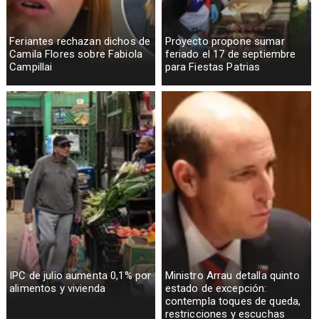
Feriantes rechazan dichos de
Proyecto propone sumar
Camila Flores sobre Fabiola
feriado el 17 de septiembre
Campillai
para Fiestas Patrias
IPC de julio aumenta 0,1% por
Ministro Arrau detalla quinto
alimentos y vivienda
estado de excepción:
contempla toques de queda,
restricciones y escuchas