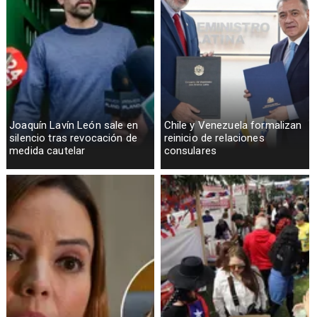
Joaquín Lavín León sale en
Chile y Venezuela formalizan
silencio tras revocación de
reinicio de relaciones
medida cautelar
consulares