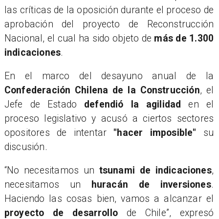
las críticas de la oposición durante el proceso de
aprobación del proyecto de Reconstrucción
Nacional, el cual ha sido objeto de
más de 1.300
indicaciones
.
En el marco del desayuno anual de la
Confederación Chilena de la Construcción
, el
Jefe de Estado
defendió la agilidad
en el
proceso legislativo y acusó a ciertos sectores
opositores de intentar
"hacer imposible"
su
discusión.
“No necesitamos un
tsunami de indicaciones
,
necesitamos un
huracán de inversiones
.
Haciendo las cosas bien, vamos a alcanzar el
proyecto de desarrollo
de Chile”, expresó