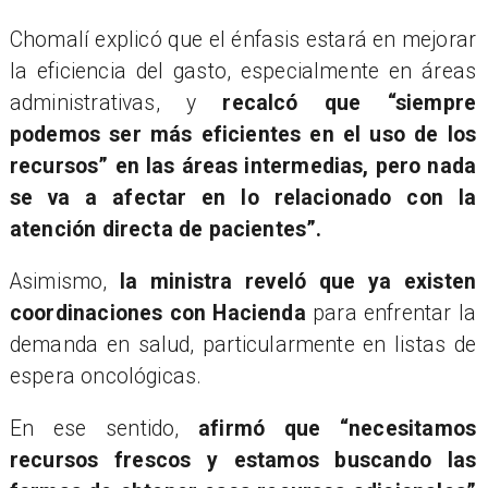
Chomalí explicó que el énfasis estará en mejorar
la eficiencia del gasto, especialmente en áreas
administrativas, y
recalcó que “siempre
podemos ser más eficientes en el uso de los
recursos” en las áreas intermedias, pero nada
se va a afectar en lo relacionado con la
atención directa de pacientes”.
Asimismo,
la ministra reveló que ya existen
coordinaciones con Hacienda
para enfrentar la
demanda en salud, particularmente en listas de
espera oncológicas.
En ese sentido,
afirmó que “necesitamos
recursos frescos y estamos buscando las