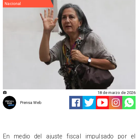
Nacional
18 de marzo de 2026
Prensa Web
En medio del ajuste fiscal impulsado por el