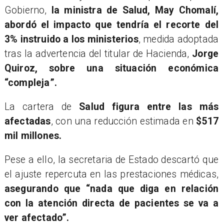
Gobierno,
la ministra de Salud, May Chomalí,
abordó el impacto que tendría el recorte del
3% instruido a los ministerios
, medida adoptada
tras la advertencia del titular de Hacienda,
Jorge
Quiroz, sobre una situación económica
“compleja”.
La cartera de
Salud figura entre las más
afectadas
, con una reducción estimada en
$517
mil millones.
Pese a ello, la secretaria de Estado descartó que
el ajuste repercuta en las prestaciones médicas,
asegurando que “nada que diga en relación
con la atención directa de pacientes se va a
ver afectado”.