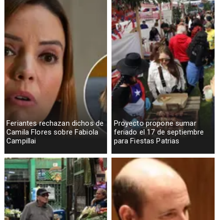
Feriantes rechazan dichos de
Proyecto propone sumar
Camila Flores sobre Fabiola
feriado el 17 de septiembre
Campillai
para Fiestas Patrias