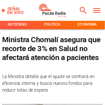
SEÑAL
EN VIVO
NOTICIERO
POLÍTICA
ECONOMÍA
Ministra Chomalí asegura que
recorte de 3% en Salud no
afectará atención a pacientes
La Ministra detalla que el ajuste se centrará en
eficiencia interna y busca nuevos fondos para
reducir listas de espera.