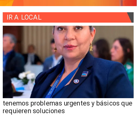
IR A
LOCAL
tenemos problemas urgentes y básicos que
requieren soluciones