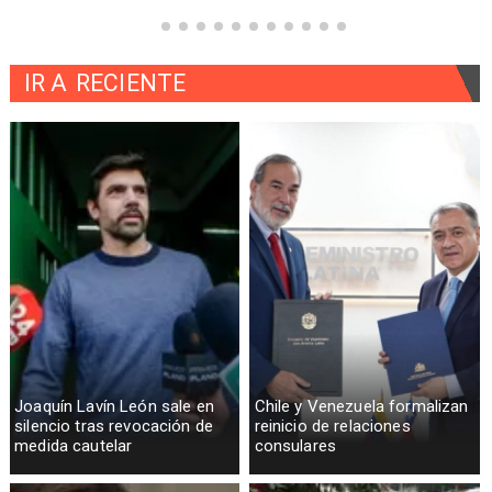
IR A
RECIENTE
Joaquín Lavín León sale en
Chile y Venezuela formalizan
silencio tras revocación de
reinicio de relaciones
medida cautelar
consulares