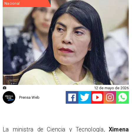
Nacional
12 de mayo de 2026
Prensa Web
La ministra de Ciencia y Tecnología,
Ximena