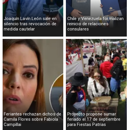
Joaquín Lavín León sale en
Chile y Venezuela formalizan
silencio tras revocación de
reinicio de relaciones
medida cautelar
consulares
Feriantes rechazan dichos de
Proyecto propone sumar
Camila Flores sobre Fabiola
feriado el 17 de septiembre
Campillai
para Fiestas Patrias