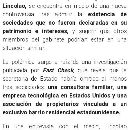
Lincolao,
se encuentra en medio de una nueva
controversia tras admitir la
existencia de
sociedades que no fueron declaradas en su
patrimonio e intereses,
y sugerir que otros
miembros del gabinete podrían estar en una
situación similar.
La polémica surge a raíz de una investigación
publicada por
Fast Check,
que revela que la
secretaria de Estado habría omitido al menos
tres sociedades:
una consultora familiar, una
empresa tecnológica en Estados Unidos y una
asociación de propietarios vinculada a un
exclusivo barrio residencial estadounidense.
En una entrevista con el medio, Lincolao