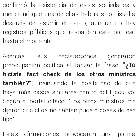
confirmó la existencia de estas sociedades y
mencionó que una de ellas habría sido disuelta
después de asumir el cargo, aunque no hay
registros públicos que respalden este proceso
hasta el momento.
Además, sus declaraciones generaron
preocupación política al lanzar la frase:
“¿Tú
hiciste fact check de los otros ministros
también?”
, insinuando la posibilidad de que
haya más casos similares dentro del Ejecutivo.
Según el portal citado, "Los otros ministros me
dijeron que ellos no habían puesto cosas de ese
tipo".
Estas afirmaciones provocaron una pronta