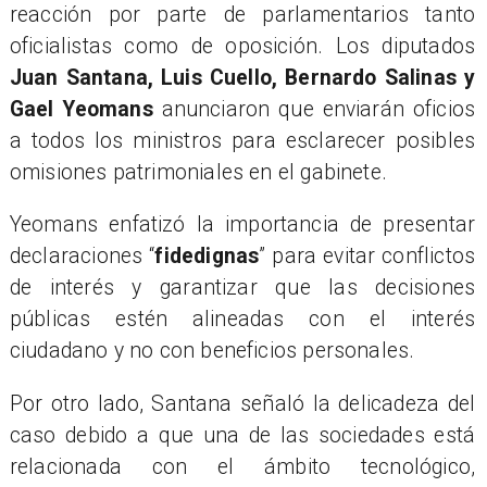
reacción por parte de parlamentarios tanto
oficialistas como de oposición. Los diputados
Juan Santana, Luis Cuello, Bernardo Salinas y
Gael Yeomans
anunciaron que enviarán oficios
a todos los ministros para esclarecer posibles
omisiones patrimoniales en el gabinete.
Yeomans enfatizó la importancia de presentar
declaraciones “
fidedignas
” para evitar conflictos
de interés y garantizar que las decisiones
públicas estén alineadas con el interés
ciudadano y no con beneficios personales.
Por otro lado, Santana señaló la delicadeza del
caso debido a que una de las sociedades está
relacionada con el ámbito tecnológico,