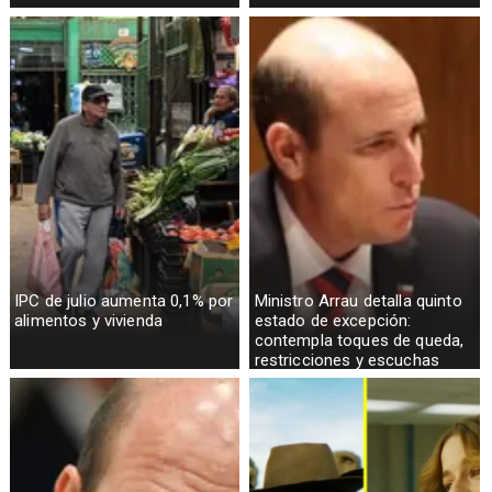
IPC de julio aumenta 0,1% por
Ministro Arrau detalla quinto
alimentos y vivienda
estado de excepción:
contempla toques de queda,
restricciones y escuchas
telefónicas en zonas críticas