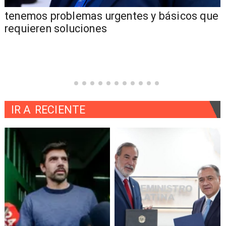
tenemos problemas urgentes y básicos que
requieren soluciones
IR A
RECIENTE