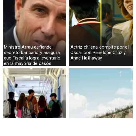
Ministro Arrau defiende
Actriz chilena compite por el
secreto bancario y asegura
Oscar con Penélope Cruz y
que Fiscalía logra levantarlo
Anne Hathaway
en la mayoría de casos