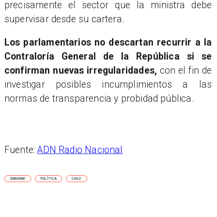
precisamente el sector que la ministra debe
supervisar desde su cartera.
Los parlamentarios no descartan recurrir a la
Contraloría General de la República si se
confirman nuevas irregularidades,
con el fin de
investigar posibles incumplimientos a las
normas de transparencia y probidad pública.
Fuente:
ADN Radio Nacional
GOBIERNO
POLÍTICA
CHILE