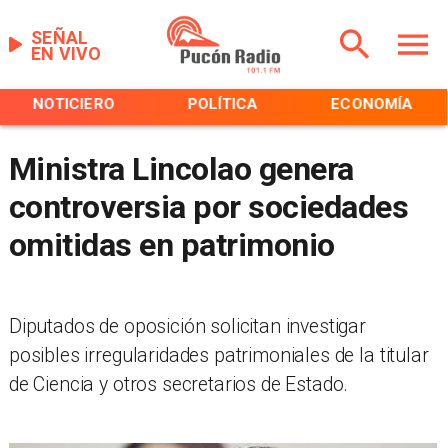
SEÑAL
EN VIVO
NOTICIERO
POLÍTICA
ECONOMÍA
Ministra Lincolao genera
controversia por sociedades
omitidas en patrimonio
Diputados de oposición solicitan investigar
posibles irregularidades patrimoniales de la titular
de Ciencia y otros secretarios de Estado.