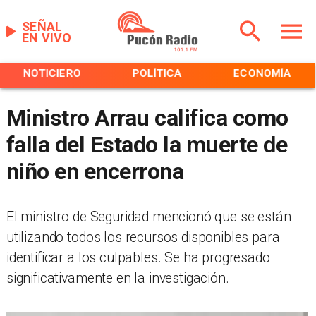
SEÑAL
EN VIVO
NOTICIERO
POLÍTICA
ECONOMÍA
Ministro Arrau califica como
falla del Estado la muerte de
niño en encerrona
El ministro de Seguridad mencionó que se están
utilizando todos los recursos disponibles para
identificar a los culpables. Se ha progresado
significativamente en la investigación.