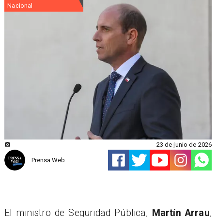
Nacional
23 de junio de 2026
Prensa Web
El ministro de Seguridad Pública,
Martín Arrau
,