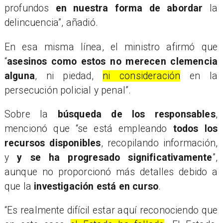
profundos
en nuestra forma de abordar
la
delincuencia”, añadió.
En esa misma línea, el ministro afirmó que
“
asesinos como estos no merecen clemencia
alguna
, ni piedad,
ni consideración
en la
persecución policial y penal”.
Sobre la
búsqueda de los responsables
,
mencionó que “se está empleando
todos los
recursos disponibles
, recopilando información,
y
y se ha progresado significativamente
”,
aunque no proporcionó más detalles debido a
que la
investigación está en curso
.
“Es realmente difícil estar aquí reconociendo que