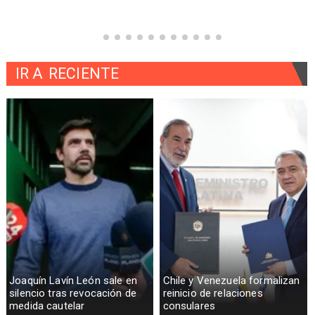
IR A
RECIENTE
Joaquín Lavín León sale en
Chile y Venezuela formalizan
silencio tras revocación de
reinicio de relaciones
medida cautelar
consulares