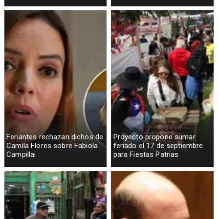
Feriantes rechazan dichos de
Proyecto propone sumar
Camila Flores sobre Fabiola
feriado el 17 de septiembre
Campillai
para Fiestas Patrias