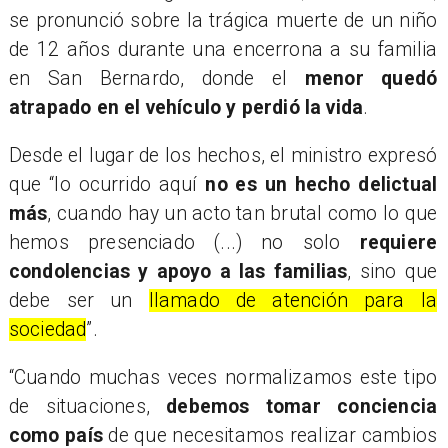
se pronunció sobre la trágica muerte de un niño
de 12 años durante una encerrona a su familia
en San Bernardo, donde el
menor quedó
atrapado en el vehículo y perdió la vida
.
Desde el lugar de los hechos, el ministro expresó
que “lo ocurrido aquí
no es un hecho delictual
más
, cuando hay un acto tan brutal como lo que
hemos presenciado (...) no solo
requiere
condolencias y apoyo a las familias
, sino que
debe ser un
llamado de atención para la
sociedad
”.
“Cuando muchas veces normalizamos este tipo
de situaciones,
debemos tomar conciencia
como país
de que necesitamos realizar cambios