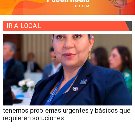
IR A
LOCAL
tenemos problemas urgentes y básicos que
requieren soluciones