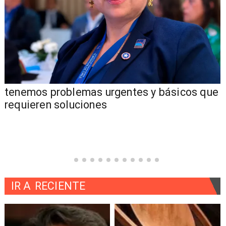
tenemos problemas urgentes y básicos que
requieren soluciones
IR A
RECIENTE