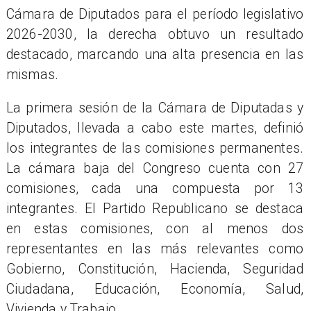
Cámara de Diputados para el período legislativo
2026-2030, la derecha obtuvo un resultado
destacado, marcando una alta presencia en las
mismas.
La primera sesión de la Cámara de Diputadas y
Diputados, llevada a cabo este martes, definió
los integrantes de las comisiones permanentes.
La cámara baja del Congreso cuenta con 27
comisiones, cada una compuesta por 13
integrantes. El Partido Republicano se destaca
en estas comisiones, con al menos dos
representantes en las más relevantes como
Gobierno, Constitución, Hacienda, Seguridad
Ciudadana, Educación, Economía, Salud,
Vivienda y Trabajo.