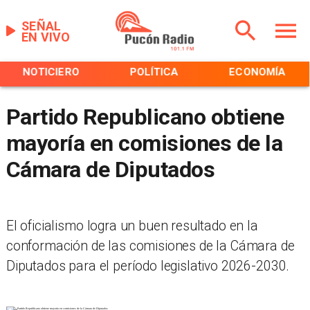
SEÑAL
EN VIVO
NOTICIERO
POLÍTICA
ECONOMÍA
Partido Republicano obtiene
mayoría en comisiones de la
Cámara de Diputados
El oficialismo logra un buen resultado en la
conformación de las comisiones de la Cámara de
Diputados para el período legislativo 2026-2030.