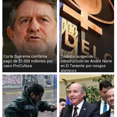
Corte Suprema confirma
Codelco suspende
pago de $1.000 millones por
construcción de Andes Norte
caso ProCultura
en El Teniente por riesgos
sísmicos