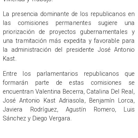
La presencia dominante de los republicanos en
las comisiones permanentes sugiere una
priorización de proyectos gubernamentales y
una tramitación más expedita y favorable para
la administración del presidente José Antonio
Kast.
Entre los parlamentarios republicanos que
formarán parte de estas comisiones se
encuentran Valentina Becerra, Catalina Del Real,
José Antonio Kast Adriasola, Benjamín Lorca,
Javiera Rodríguez, Agustín Romero, Luis
Sánchez y Diego Vergara.