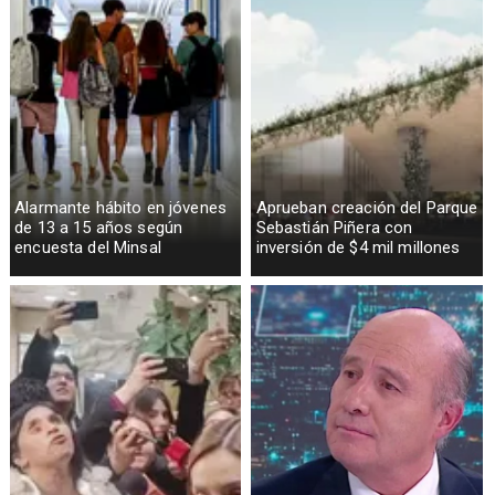
Alarmante hábito en jóvenes
Aprueban creación del Parque
de 13 a 15 años según
Sebastián Piñera con
encuesta del Minsal
inversión de $4 mil millones