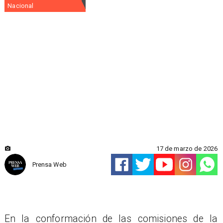
Nacional
17 de marzo de 2026
Prensa Web
En la conformación de las comisiones de la