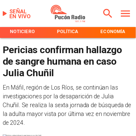
SEÑAL
EN VIVO
NOTICIERO
POLÍTICA
ECONOMÍA
Pericias confirman hallazgo
de sangre humana en caso
Julia Chuñil
En Máfil, región de Los Ríos, se continúan las
investigaciones por la desaparición de Julia
Chuñil. Se realiza la sexta jornada de búsqueda de
la adulta mayor vista por última vez en noviembre
de 2024.