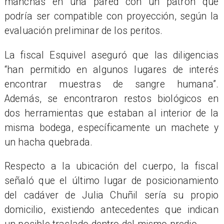
manchas en una pared con un patrón que
podría ser compatible con proyección, según la
evaluación preliminar de los peritos.
La fiscal Esquivel aseguró que las diligencias
“han permitido en algunos lugares de interés
encontrar muestras de sangre humana”.
Además, se encontraron restos biológicos en
dos herramientas que estaban al interior de la
misma bodega, específicamente un machete y
un hacha quebrada.
Respecto a la ubicación del cuerpo, la fiscal
señaló que el último lugar de posicionamiento
del cadáver de Julia Chuñil sería su propio
domicilio, existiendo antecedentes que indican