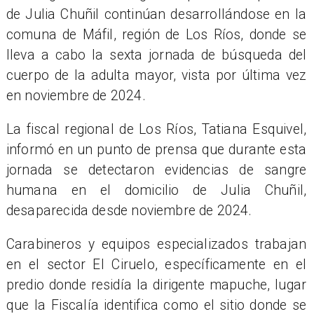
de Julia Chuñil continúan desarrollándose en la
comuna de Máfil, región de Los Ríos, donde se
lleva a cabo la sexta jornada de búsqueda del
cuerpo de la adulta mayor, vista por última vez
en noviembre de 2024.
La fiscal regional de Los Ríos, Tatiana Esquivel,
informó en un punto de prensa que durante esta
jornada se detectaron evidencias de sangre
humana en el domicilio de Julia Chuñil,
desaparecida desde noviembre de 2024.
Carabineros y equipos especializados trabajan
en el sector El Ciruelo, específicamente en el
predio donde residía la dirigente mapuche, lugar
que la Fiscalía identifica como el sitio donde se