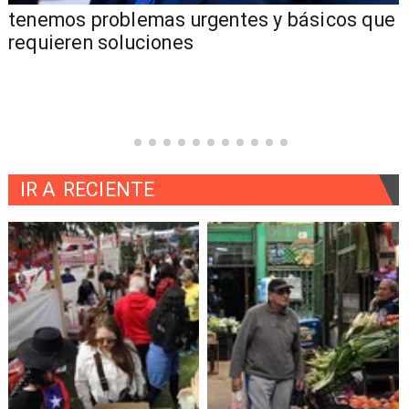
tenemos problemas urgentes y básicos que
requieren soluciones
IR A
RECIENTE