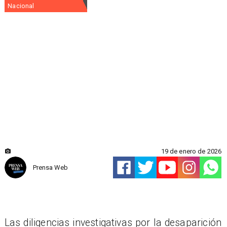
Nacional
19 de enero de 2026
Prensa Web
Las diligencias investigativas por la desaparición