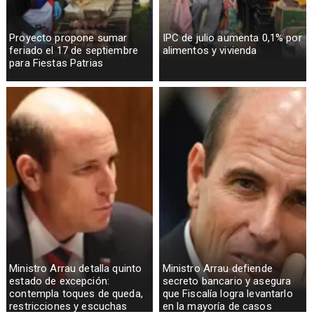
Proyecto propone sumar
IPC de julio aumenta 0,1% por
feriado el 17 de septiembre
alimentos y vivienda
para Fiestas Patrias
Ministro Arrau detalla quinto
Ministro Arrau defiende
estado de excepción:
secreto bancario y asegura
contempla toques de queda,
que Fiscalía logra levantarlo
restricciones y escuchas
en la mayoría de casos