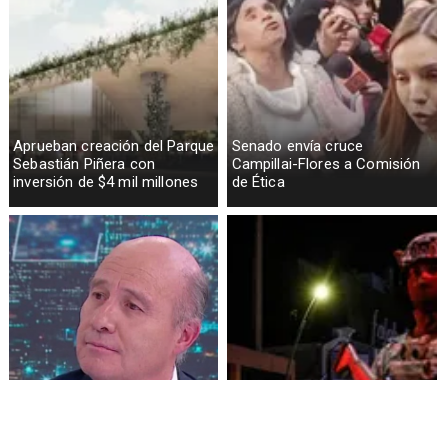
Aprueban creación del Parque
Senado envía cruce
Sebastián Piñera con
Campillai-Flores a Comisión
inversión de $4 mil millones
de Ética