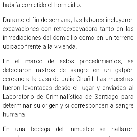
habría cometido el homicidio.
Durante el fin de semana, las labores incluyeron
excavaciones con retroexcavadora tanto en las
inmediaciones del domicilio como en un terreno
ubicado frente a la vivienda.
En el marco de estos procedimientos, se
detectaron rastros de sangre en un galpón
cercano a la casa de Julia Chuñil. Las muestras
fueron levantadas desde el lugar y enviadas al
Laboratorio de Criminalística de Santiago para
determinar su origen y si corresponden a sangre
humana.
En una bodega del inmueble se hallaron