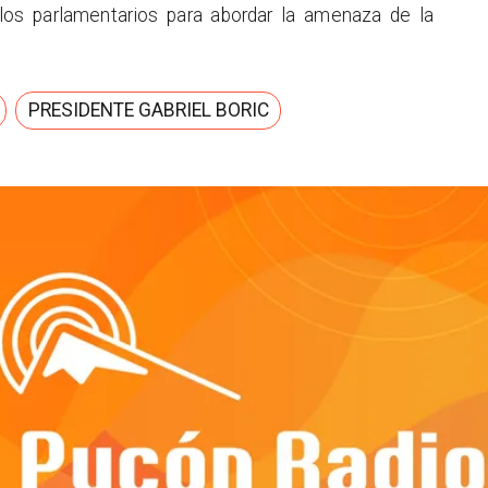
 los parlamentarios para abordar la amenaza de la
PRESIDENTE GABRIEL BORIC