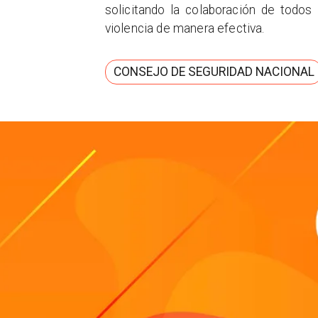
solicitando la colaboración de todos
violencia de manera efectiva.
CONSEJO DE SEGURIDAD NACIONAL