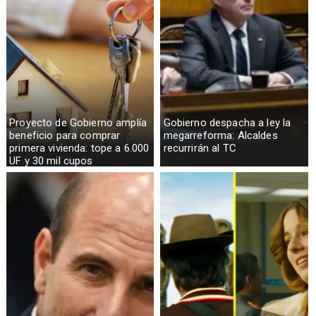
Proyecto de Gobierno amplía
Gobierno despacha a ley la
beneficio para comprar
megarreforma: Alcaldes
primera vivienda: tope a 6.000
recurrirán al TC
UF y 30 mil cupos