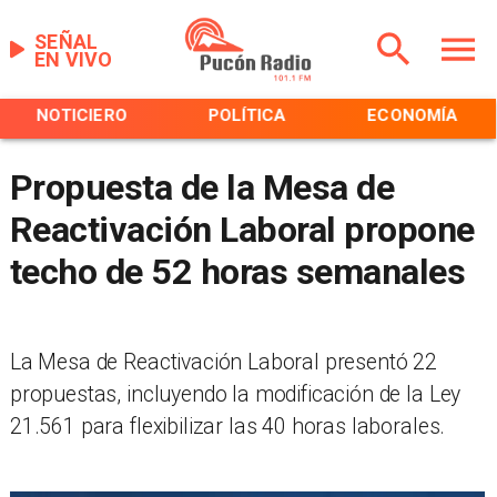
SEÑAL
EN VIVO
NOTICIERO
POLÍTICA
ECONOMÍA
Propuesta de la Mesa de
Reactivación Laboral propone
techo de 52 horas semanales
La Mesa de Reactivación Laboral presentó 22
propuestas, incluyendo la modificación de la Ley
21.561 para flexibilizar las 40 horas laborales.