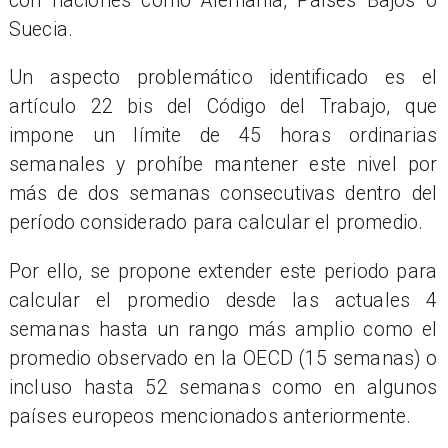
con naciones como Alemania, Países Bajos o
Suecia.
Un aspecto problemático identificado es el
artículo 22 bis del Código del Trabajo, que
impone un límite de 45 horas ordinarias
semanales y prohíbe mantener este nivel por
más de dos semanas consecutivas dentro del
período considerado para calcular el promedio.
Por ello, se propone extender este periodo para
calcular el promedio desde las actuales 4
semanas hasta un rango más amplio como el
promedio observado en la OECD (15 semanas) o
incluso hasta 52 semanas como en algunos
países europeos mencionados anteriormente.