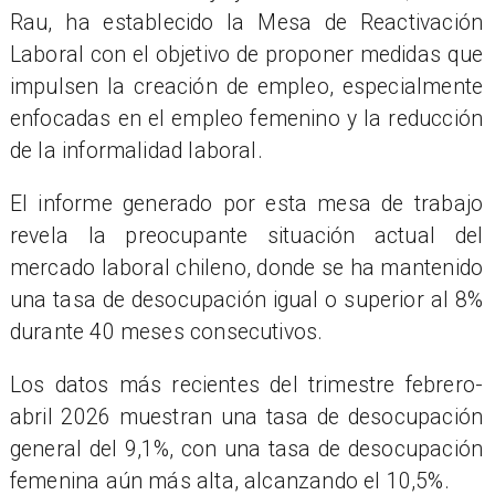
Rau, ha establecido la Mesa de Reactivación
Laboral con el objetivo de proponer medidas que
impulsen la creación de empleo, especialmente
enfocadas en el empleo femenino y la reducción
de la informalidad laboral.
El informe generado por esta mesa de trabajo
revela la preocupante situación actual del
mercado laboral chileno, donde se ha mantenido
una tasa de desocupación igual o superior al 8%
durante 40 meses consecutivos.
Los datos más recientes del trimestre febrero-
abril 2026 muestran una tasa de desocupación
general del 9,1%, con una tasa de desocupación
femenina aún más alta, alcanzando el 10,5%.