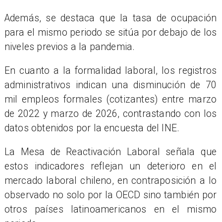
Además, se destaca que la tasa de ocupación
para el mismo periodo se sitúa por debajo de los
niveles previos a la pandemia.
En cuanto a la formalidad laboral, los registros
administrativos indican una disminución de 70
mil empleos formales (cotizantes) entre marzo
de 2022 y marzo de 2026, contrastando con los
datos obtenidos por la encuesta del INE.
La Mesa de Reactivación Laboral señala que
estos indicadores reflejan un deterioro en el
mercado laboral chileno, en contraposición a lo
observado no solo por la OECD sino también por
otros países latinoamericanos en el mismo