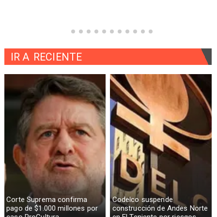
IR A
RECIENTE
Corte Suprema confirma
Codelco suspende
pago de $1.000 millones por
construcción de Andes Norte