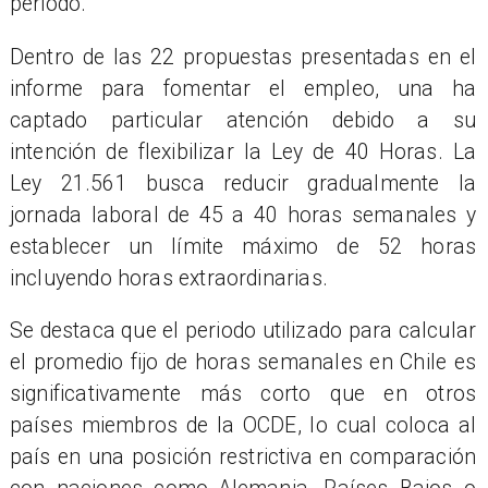
periodo.
Dentro de las 22 propuestas presentadas en el
informe para fomentar el empleo, una ha
captado particular atención debido a su
intención de flexibilizar la Ley de 40 Horas. La
Ley 21.561 busca reducir gradualmente la
jornada laboral de 45 a 40 horas semanales y
establecer un límite máximo de 52 horas
incluyendo horas extraordinarias.
Se destaca que el periodo utilizado para calcular
el promedio fijo de horas semanales en Chile es
significativamente más corto que en otros
países miembros de la OCDE, lo cual coloca al
país en una posición restrictiva en comparación