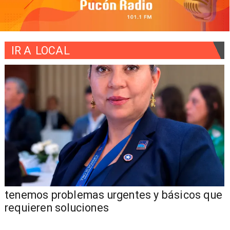
IR A
LOCAL
tenemos problemas urgentes y básicos que
requieren soluciones