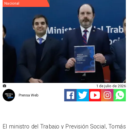
Nacional
1 de julio de 2026
Prensa Web
El ministro del Trabajo y Previsión Social, Tomás