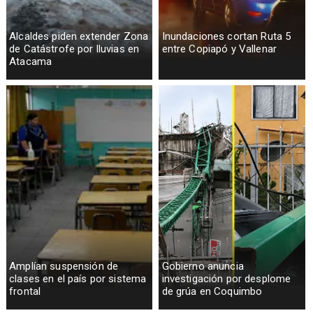
Alcaldes piden extender Zona
Inundaciones cortan Ruta 5
de Catástrofe por lluvias en
entre Copiapó y Vallenar
Atacama
Amplían suspensión de
Gobierno anuncia
clases en el país por sistema
investigación por desplome
frontal
de grúa en Coquimbo