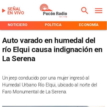
SEÑAL
EN VIVO
NOTICIERO
POLÍTICA
ECONOMÍA
Auto varado en humedal del
río Elqui causa indignación en
La Serena
Un jeep conducido por una mujer ingresó al
Humedal Urbano Río Elqui, ubicado al norte del
Faro Monumental de La Serena.