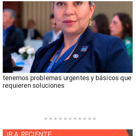
tenemos problemas urgentes y básicos que
requieren soluciones
IR A
RECIENTE