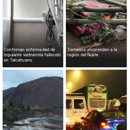
Confirman enfermedad de
Tornados sorprenden a la
tripulante vietnamita fallecido
región del Ñuble
en Talcahuano