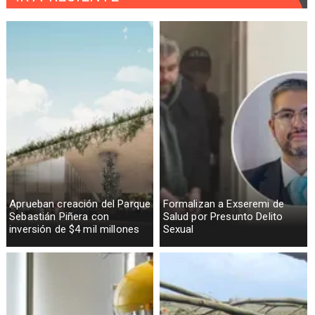
Aprueban creación del Parque
Formalizan a Exseremi de
Sebastián Piñera con
Salud por Presunto Delito
inversión de $4 mil millones
Sexual