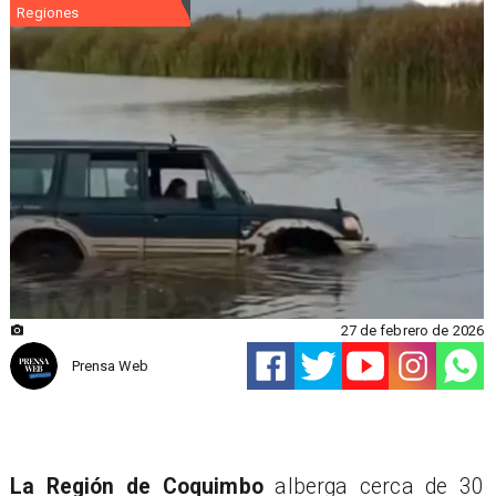
Regiones
27 de febrero de 2026
Prensa Web
La Región de Coquimbo
alberga cerca de 30