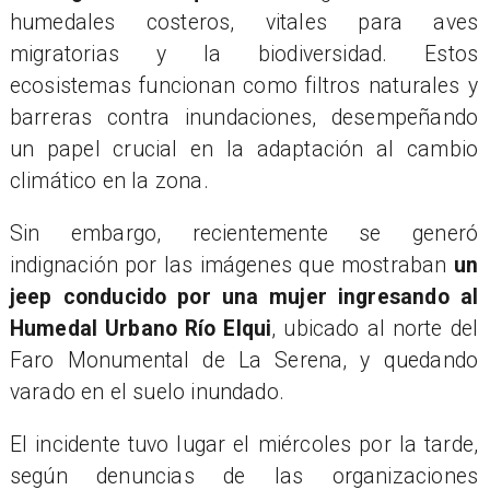
humedales costeros, vitales para aves
migratorias y la biodiversidad. Estos
ecosistemas funcionan como filtros naturales y
barreras contra inundaciones, desempeñando
un papel crucial en la adaptación al cambio
climático en la zona.
Sin embargo, recientemente se generó
indignación por las imágenes que mostraban
un
jeep conducido por una mujer ingresando al
Humedal Urbano Río Elqui
, ubicado al norte del
Faro Monumental de La Serena, y quedando
varado en el suelo inundado.
El incidente tuvo lugar el miércoles por la tarde,
según denuncias de las organizaciones