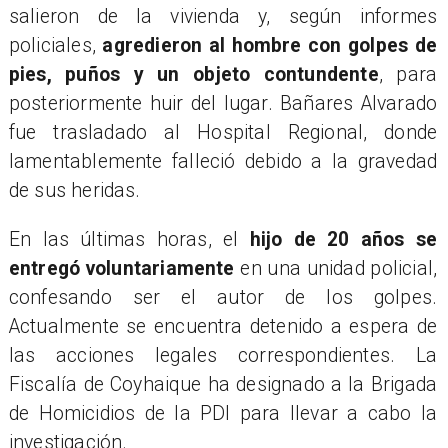
salieron de la vivienda y, según informes
policiales,
agredieron al hombre con golpes de
pies, puños y un objeto contundente
, para
posteriormente huir del lugar. Bañares Alvarado
fue trasladado al Hospital Regional, donde
lamentablemente falleció debido a la gravedad
de sus heridas.
​En las últimas horas, el
hijo de 20 años se
entregó voluntariamente
en una unidad policial,
confesando ser el autor de los golpes.
Actualmente se encuentra detenido a espera de
las acciones legales correspondientes. La
Fiscalía de Coyhaique ha designado a la Brigada
de Homicidios de la PDI para llevar a cabo la
investigación.