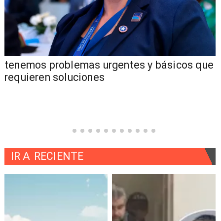
tenemos problemas urgentes y básicos que
requieren soluciones
IR A
RECIENTE