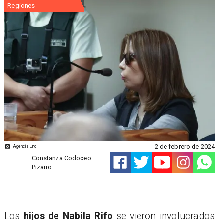
Regiones
2 de febrero de 2024
Agencia Uno
Constanza Codoceo
Pizarro
Los
hijos de Nabila Rifo
se vieron involucrados