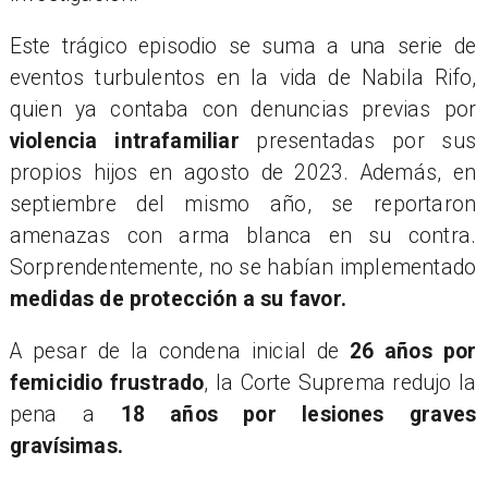
​Este trágico episodio se suma a una serie de
eventos turbulentos en la vida de Nabila Rifo,
quien ya contaba con denuncias previas por
violencia intrafamiliar
presentadas por sus
propios hijos en agosto de 2023. Además, en
septiembre del mismo año, se reportaron
amenazas con arma blanca en su contra.
Sorprendentemente, no se habían implementado
medidas de protección a su favor.
A pesar de la condena inicial de
26 años por
femicidio frustrado
, la Corte Suprema redujo la
pena a
18 años por lesiones graves
gravísimas.