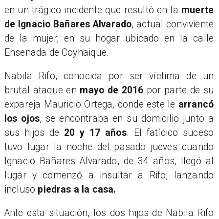
en un trágico incidente que resultó en la
muerte
de Ignacio Bañares Alvarado
, actual conviviente
de la mujer, en su hogar ubicado en la calle
Ensenada de Coyhaique.
​Nabila Rifo, conocida por ser víctima de un
brutal ataque en
mayo de 2016
por parte de su
expareja Mauricio Ortega, donde este le
arrancó
los ojos
, se encontraba en su domicilio junto a
sus hijos de
20 y 17 años
. El fatídico suceso
tuvo lugar la noche del pasado jueves cuando
Ignacio Bañares Alvarado, de 34 años, llegó al
lugar y comenzó a insultar a Rifo, lanzando
incluso
piedras a la casa.
​Ante esta situación, los dos hijos de Nabila Rifo