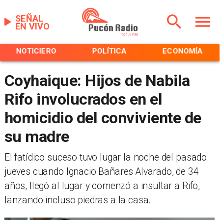
SEÑAL
EN VIVO
NOTICIERO
POLÍTICA
ECONOMÍA
Coyhaique: Hijos de Nabila
Rifo involucrados en el
homicidio del conviviente de
su madre
​El fatídico suceso tuvo lugar la noche del pasado
jueves cuando Ignacio Bañares Alvarado, de 34
años, llegó al lugar y comenzó a insultar a Rifo,
lanzando incluso piedras a la casa.