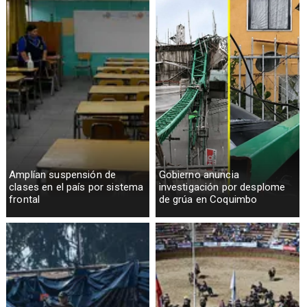
Amplían suspensión de
Gobierno anuncia
clases en el país por sistema
investigación por desplome
frontal
de grúa en Coquimbo