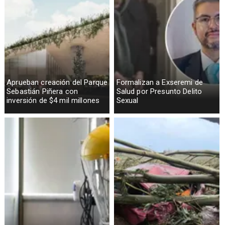
Aprueban creación del Parque
Formalizan a Exseremi de
Sebastián Piñera con
Salud por Presunto Delito
inversión de $4 mil millones
Sexual