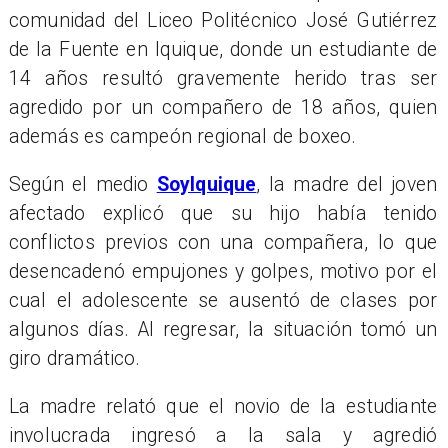
comunidad del Liceo Politécnico José Gutiérrez
de la Fuente en Iquique, donde un estudiante de
14 años resultó gravemente herido tras ser
agredido por un compañero de 18 años, quien
además es campeón regional de boxeo.
Según el medio
SoyIquique
, la madre del joven
afectado explicó que su hijo había tenido
conflictos previos con una compañera, lo que
desencadenó empujones y golpes, motivo por el
cual el adolescente se ausentó de clases por
algunos días. Al regresar, la situación tomó un
giro dramático.
La madre relató que el novio de la estudiante
involucrada ingresó a la sala y agredió