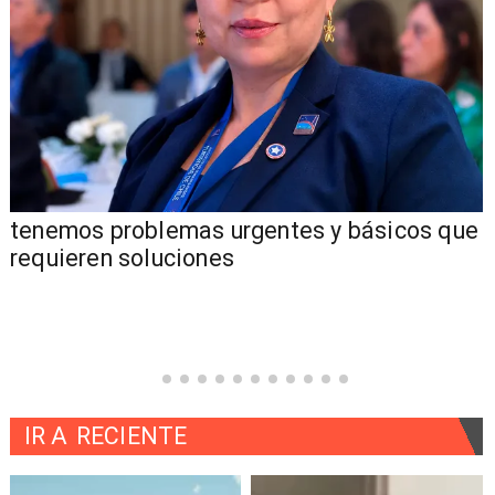
tenemos problemas urgentes y básicos que
requieren soluciones
IR A
RECIENTE