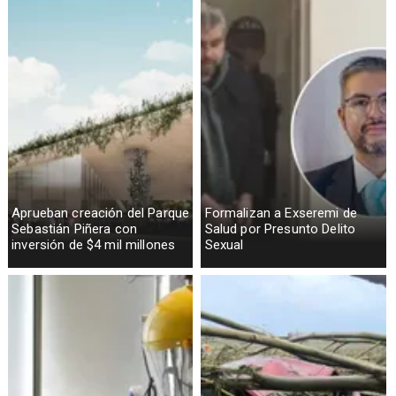
Aprueban creación del Parque
Formalizan a Exseremi de
Sebastián Piñera con
Salud por Presunto Delito
inversión de $4 mil millones
Sexual