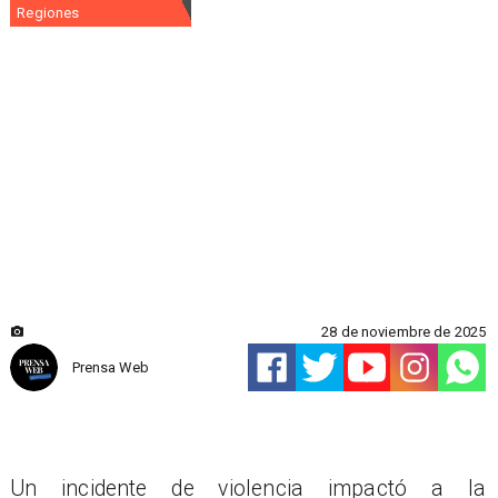
Regiones
28 de noviembre de 2025
Prensa Web
Un incidente de violencia impactó a la