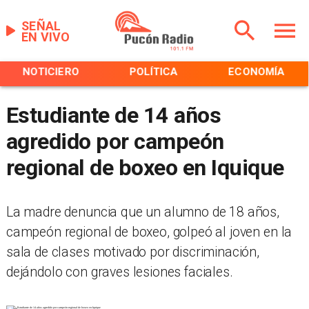
SEÑAL
EN VIVO
NOTICIERO
POLÍTICA
ECONOMÍA
Estudiante de 14 años
agredido por campeón
regional de boxeo en Iquique
La madre denuncia que un alumno de 18 años,
campeón regional de boxeo, golpeó al joven en la
sala de clases motivado por discriminación,
dejándolo con graves lesiones faciales.