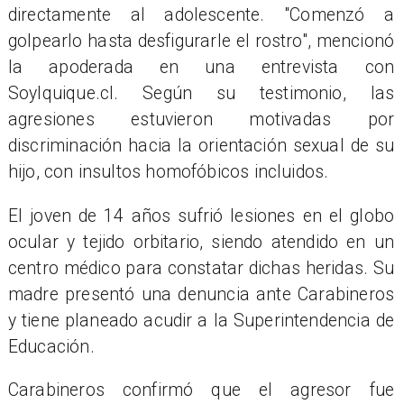
directamente al adolescente. "Comenzó a
golpearlo hasta desfigurarle el rostro", mencionó
la apoderada en una entrevista con
SoyIquique.cl. Según su testimonio, las
agresiones estuvieron motivadas por
discriminación hacia la orientación sexual de su
hijo, con insultos homofóbicos incluidos.
El joven de 14 años sufrió lesiones en el globo
ocular y tejido orbitario, siendo atendido en un
centro médico para constatar dichas heridas. Su
madre presentó una denuncia ante Carabineros
y tiene planeado acudir a la Superintendencia de
Educación.
Carabineros confirmó que el agresor fue