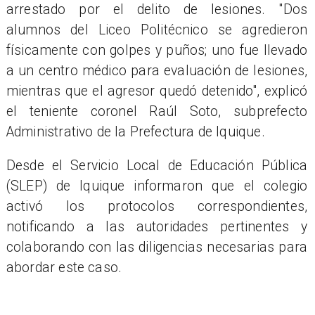
arrestado por el delito de lesiones. "Dos
alumnos del Liceo Politécnico se agredieron
físicamente con golpes y puños; uno fue llevado
a un centro médico para evaluación de lesiones,
mientras que el agresor quedó detenido", explicó
el teniente coronel Raúl Soto, subprefecto
Administrativo de la Prefectura de Iquique.
Desde el Servicio Local de Educación Pública
(SLEP) de Iquique informaron que el colegio
activó los protocolos correspondientes,
notificando a las autoridades pertinentes y
colaborando con las diligencias necesarias para
abordar este caso.