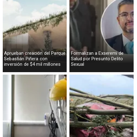
Aprueban creación del Parque
Formalizan a Exseremi de
Sebastián Piñera con
Salud por Presunto Delito
inversión de $4 mil millones
Sexual