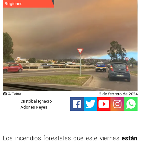
Regiones
2 de febrero de 2024
X / Twitter
Cristóbal Ignacio
Adones Reyes
Los incendios forestales que este viernes
están