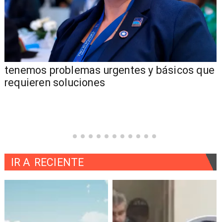
tenemos problemas urgentes y básicos que
requieren soluciones
IR A
RECIENTE