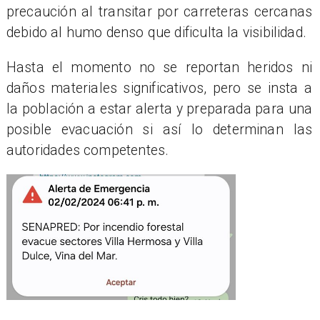
precaución al transitar por carreteras cercanas
debido al humo denso que dificulta la visibilidad.
Hasta el momento no se reportan heridos ni
daños materiales significativos, pero se insta a
la población a estar alerta y preparada para una
posible evacuación si así lo determinan las
autoridades competentes.