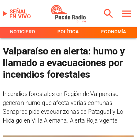
SEÑAL
EN VIVO
NOTICIERO
POLÍTICA
ECONOMÍA
Valparaíso en alerta: humo y
llamado a evacuaciones por
incendios forestales
Incendios forestales en Región de Valparaíso
generan humo que afecta varias comunas.
Senapred pide evacuar zonas de Patagual y Lo
Hidalgo en Villa Alemana. Alerta Roja vigente.