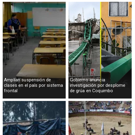
Amplían suspensión de
Gobierno anuncia
clases en el país por sistema
investigación por desplome
frontal
de grúa en Coquimbo