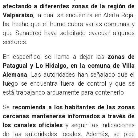
afectando a diferentes zonas de la región de
Valparaíso
, la cual se encuentra en Alerta Roja,
ha hecho que el humo cubra varias comunas y
que Senapred haya solicitado evacuar algunos
sectores.
En específico, se llama a dejar las
zonas de
Patagual y Lo Hidalgo, en la comuna de Villa
Alemana
. Las autoridades han señalado que el
fuego se encuentra fuera de control y que se
está trabajando arduamente para contenerlo.
Se
recomienda a los habitantes de las zonas
cercanas mantenerse informados a través de
los canales oficiales
y seguir las indicaciones
de las autoridades locales. Además, se pide