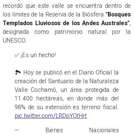
recordó que este valle se encuentra dentro de
los límites de la Reserva de la Biósfera
"Bosques
Templados Lluviosos de los Andes Australes"
,
designada como patrimonio natural por la
UNESCO.
✅ ¡Es un hecho!
🏞️ Hoy se publicó en el Diario Oficial la
creación del Santuario de la Naturaleza
Valle Cochamó, un área protegida de
11.400 hectáreas, en donde más del
98% de su extensión es terreno fiscal.
pic.twitter.com/LRDpYOtHrt
— Bienes Nacionales