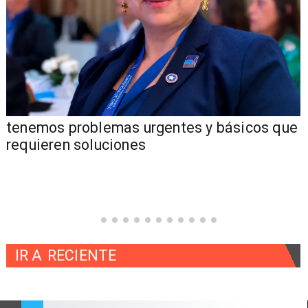
tenemos problemas urgentes y básicos que
requieren soluciones
IR A
RECIENTE