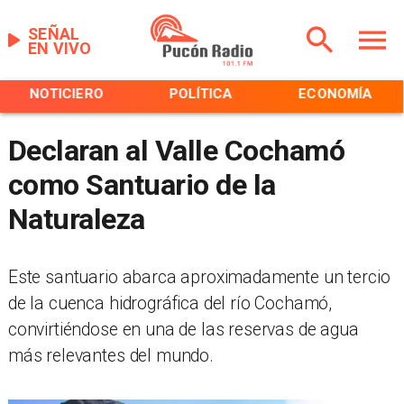
SEÑAL
EN VIVO
NOTICIERO
POLÍTICA
ECONOMÍA
Declaran al Valle Cochamó
como Santuario de la
Naturaleza
​Este santuario abarca aproximadamente un tercio
de la cuenca hidrográfica del río Cochamó,
convirtiéndose en una de las reservas de agua
más relevantes del mundo.