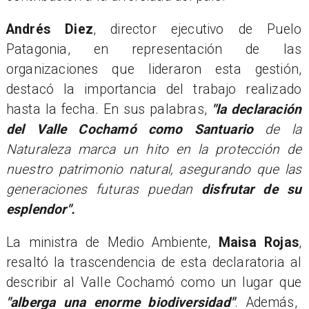
Andrés Diez
, director ejecutivo de Puelo
Patagonia, en representación de las
organizaciones que lideraron esta gestión,
destacó la importancia del trabajo realizado
hasta la fecha. En sus palabras,
"la declaración
del Valle Cochamó como Santuario
de la
Naturaleza marca un hito en la protección de
nuestro patrimonio natural, asegurando que las
generaciones futuras puedan
disfrutar de su
esplendor".
​La ministra de Medio Ambiente,
Maisa Rojas
,
resaltó la trascendencia de esta declaratoria al
describir al Valle Cochamó como un lugar que
"alberga una enorme biodiversidad"
. Además,