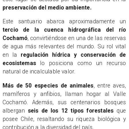
preservación del medio ambiente.
​Este santuario abarca aproximadamente un
tercio de la cuenca hidrográfica del río
Cochamó
, convirtiéndose en una de las reservas
de agua más relevantes del mundo. Su rol vital
en la
regulación hídrica y conservación de
ecosistemas
lo posiciona como un recurso
natural de incalculable valor.
Más de 50 especies de animales
, entre aves,
mamíferos y anfibios, llaman hogar al Valle
Cochamó. Además, sus centenarios bosques
albergan
seis de los 12 tipos forestales
que
posee Chile, resaltando su riqueza biológica y
contribución a la diversidad del país.