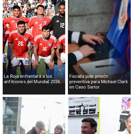
La Roja enfrentará a los
Fiscalía pide prisión
anfitriones del Mundial 2026
preventiva para Michael Clark
en Caso Sartor