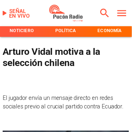
SEÑAL
EN VIVO
NOTICIERO
POLÍTICA
ECONOMÍA
Arturo Vidal motiva a la
selección chilena
El jugador envía un mensaje directo en redes
sociales previo al crucial partido contra Ecuador.