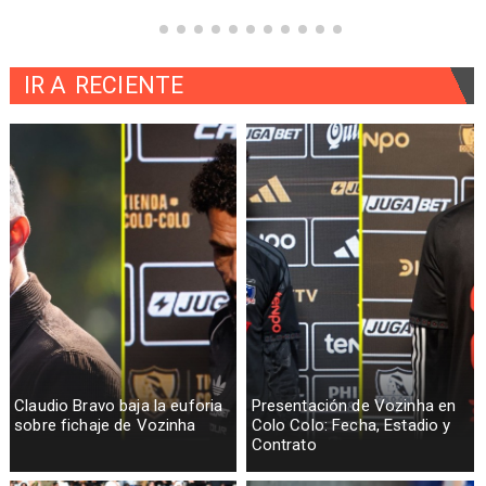
IR A
RECIENTE
Claudio Bravo baja la euforia
Presentación de Vozinha en
sobre fichaje de Vozinha
Colo Colo: Fecha, Estadio y
Contrato