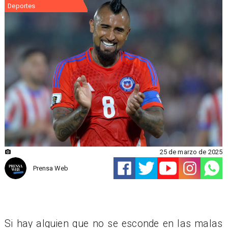
Deportes
25 de marzo de 2025
Prensa Web
Si hay alguien que no se esconde en las malas