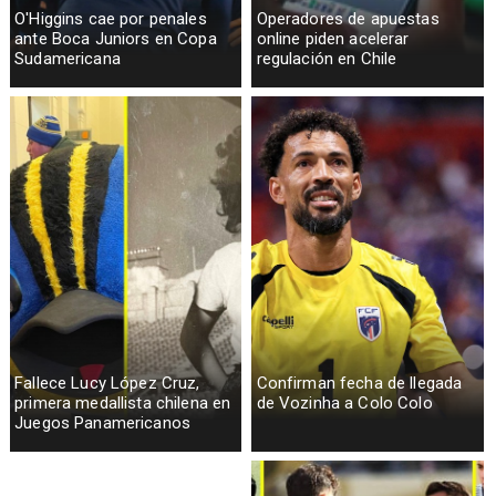
O'Higgins cae por penales
Operadores de apuestas
ante Boca Juniors en Copa
online piden acelerar
Sudamericana
regulación en Chile
Fallece Lucy López Cruz,
Confirman fecha de llegada
primera medallista chilena en
de Vozinha a Colo Colo
Juegos Panamericanos