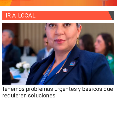
IR A
LOCAL
tenemos problemas urgentes y básicos que
requieren soluciones