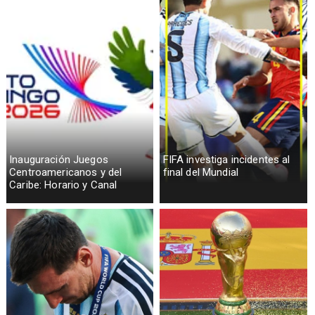
Inauguración Juegos
FIFA investiga incidentes al
Centroamericanos y del
final del Mundial
Caribe: Horario y Canal