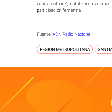
aquí a octubre”, enfatizando además 
participación femenina.
Fuente:
ADN Radio Nacional
REGIÓN METROPOLITANA
SANTIA