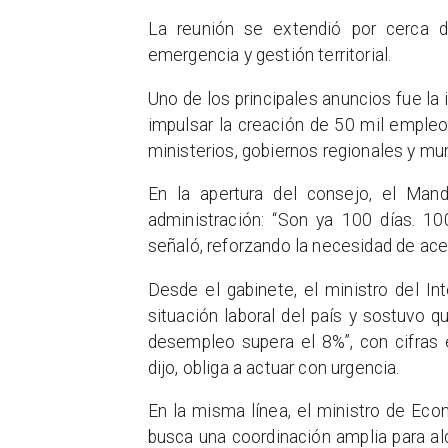
La reunión se extendió por cerca 
emergencia y gestión territorial.
Uno de los principales anuncios fue la 
impulsar la creación de 50 mil empleo
ministerios, gobiernos regionales y mun
En la apertura del consejo, el Mand
administración: “Son ya 100 días. 1
señaló, reforzando la necesidad de ace
Desde el gabinete, el ministro del Int
situación laboral del país y sostuvo
desempleo supera el 8%”, con cifras 
dijo, obliga a actuar con urgencia.
En la misma línea, el ministro de Ec
busca una coordinación amplia para al