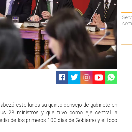
Sen
comp
abezó este lunes su quinto consejo de gabinete en
sus 23 ministros y que tuvo como eje central la
edio de los primeros 100 días de Gobierno y el foco