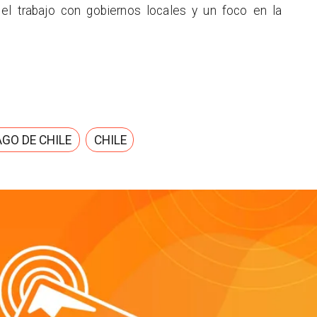
el trabajo con gobiernos locales y un foco en la
GO DE CHILE
CHILE