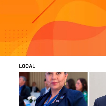
LOCAL