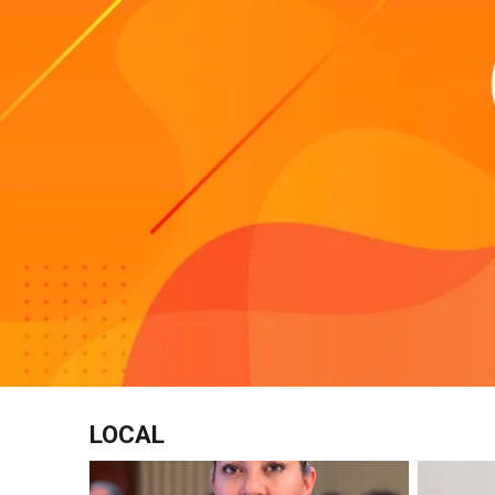
LOCAL