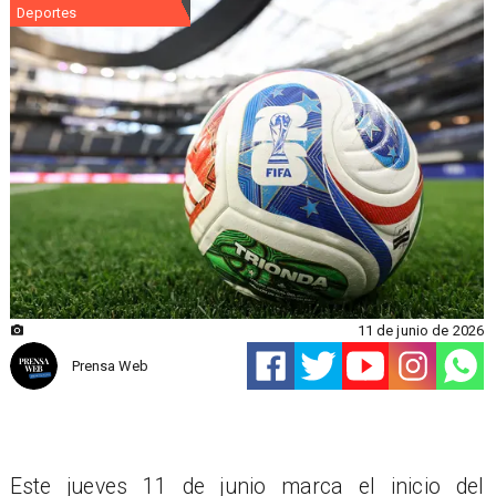
Deportes
11 de junio de 2026
Prensa Web
Este jueves 11 de junio marca el inicio del