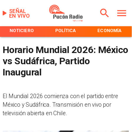
SEÑAL
EN VIVO
NOTICIERO
POLÍTICA
ECONOMÍA
Horario Mundial 2026: México
vs Sudáfrica, Partido
Inaugural
El Mundial 2026 comienza con el partido entre
México y Sudáfrica. Transmisión en vivo por
televisión abierta en Chile.