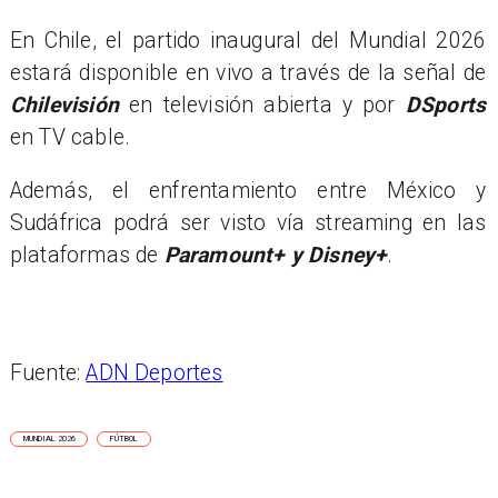
En Chile, el partido inaugural del Mundial 2026
estará disponible en vivo a través de la señal de
Chilevisión
en televisión abierta y por
DSports
en TV cable.
Además, el enfrentamiento entre México y
Sudáfrica podrá ser visto vía streaming en las
plataformas de
Paramount+ y Disney+
.
Fuente:
ADN Deportes
MUNDIAL 2026
FÚTBOL