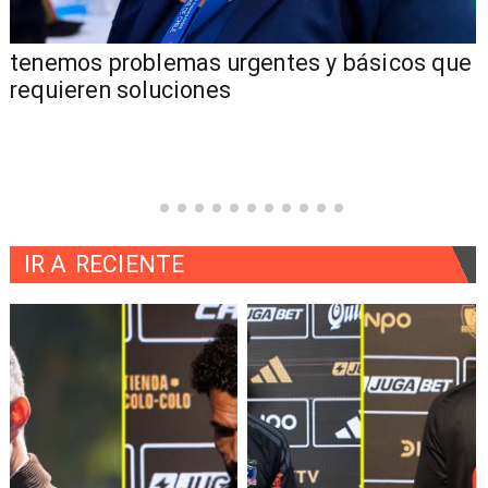
tenemos problemas urgentes y básicos que
requieren soluciones
IR A
RECIENTE