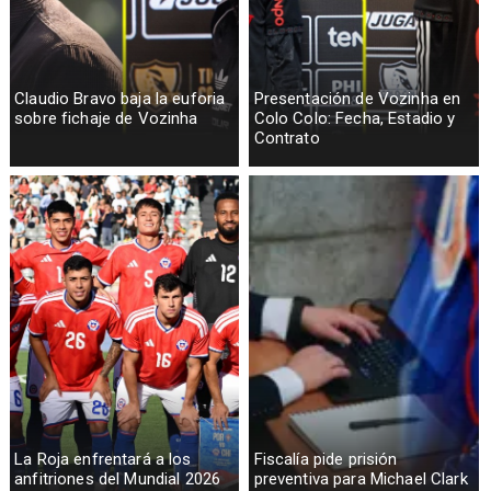
Claudio Bravo baja la euforia
Presentación de Vozinha en
sobre fichaje de Vozinha
Colo Colo: Fecha, Estadio y
Contrato
La Roja enfrentará a los
Fiscalía pide prisión
anfitriones del Mundial 2026
preventiva para Michael Clark