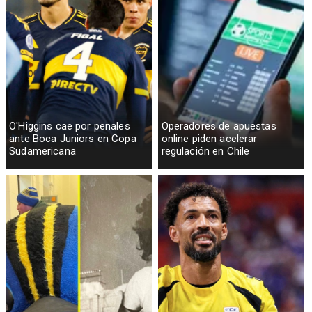
O'Higgins cae por penales
Operadores de apuestas
ante Boca Juniors en Copa
online piden acelerar
Sudamericana
regulación en Chile