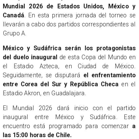
Mundial 2026 de Estados Unidos, México y
Canadá
. En esta primera jornada del torneo se
llevarán a cabo dos partidos correspondientes al
Grupo A.
México y Sudáfrica serán los protagonistas
del duelo inaugural
de esta Copa del Mundo en
el Estadio Azteca, en Ciudad de México.
Seguidamente, se disputará
el enfrentamiento
entre Corea del Sur y República Checa
en el
Estadio Akron, en Guadalajara.
El Mundial 2026 dará inicio con el partido
inaugural entre México y Sudáfrica. Este
encuentro está programado para comenzar
a
las 15:00 horas de Chile.