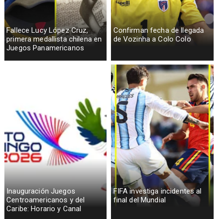
Fallece Lucy López Cruz,
Confirman fecha de llegada
primera medallista chilena en
de Vozinha a Colo Colo
Juegos Panamericanos
Inauguración Juegos
FIFA investiga incidentes al
Centroamericanos y del
final del Mundial
Caribe: Horario y Canal