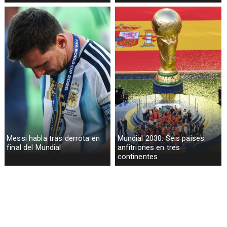
Messi habla tras derrota en
Mundial 2030: Seis países
final del Mundial
anfitriones en tres
continentes