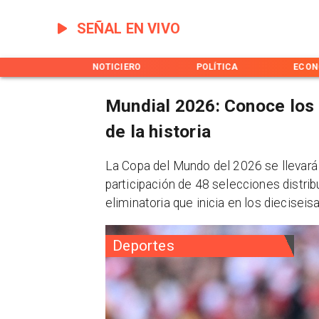
SEÑAL EN VIVO
INICIO
NOTICIERO
POLÍTICA
ECON
Mundial 2026: Conoce los
de la historia
La Copa del Mundo del 2026 se llevará
participación de 48 selecciones distrib
eliminatoria que inicia en los dieciseisa
Deportes