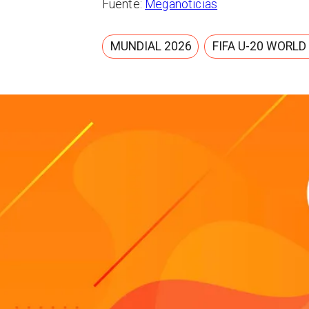
Fuente:
Meganoticias
MUNDIAL 2026
FIFA U-20 WORLD