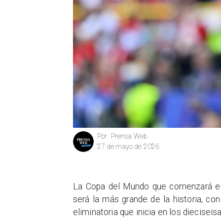
Prensa Web
Por
27 de mayo de 2026
La Copa del Mundo que comenzará el
será la más grande de la historia, co
eliminatoria que inicia en los dieciseisa