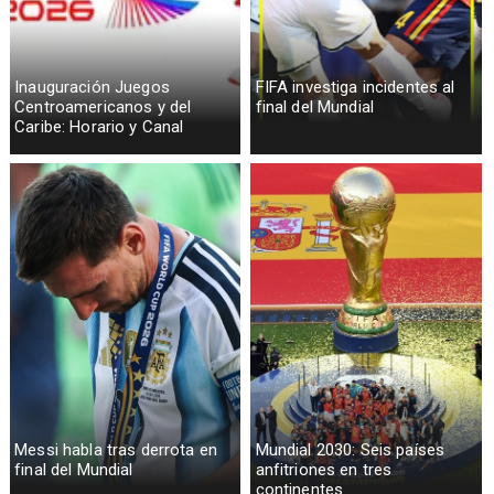
Inauguración Juegos
FIFA investiga incidentes al
Centroamericanos y del
final del Mundial
Caribe: Horario y Canal
Messi habla tras derrota en
Mundial 2030: Seis países
final del Mundial
anfitriones en tres
continentes