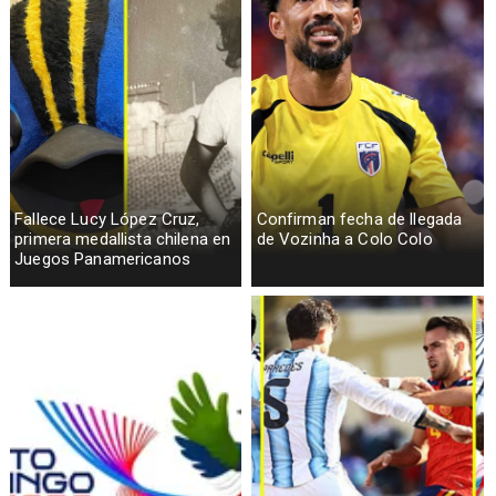
Fallece Lucy López Cruz,
Confirman fecha de llegada
primera medallista chilena en
de Vozinha a Colo Colo
Juegos Panamericanos