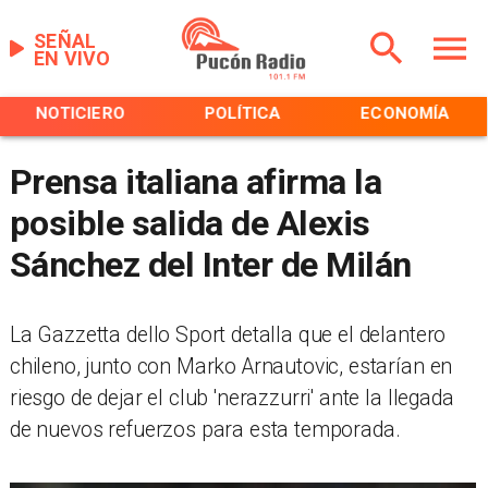
SEÑAL
EN VIVO
NOTICIERO
POLÍTICA
ECONOMÍA
Prensa italiana afirma la
posible salida de Alexis
Sánchez del Inter de Milán
​La Gazzetta dello Sport detalla que el delantero
chileno, junto con Marko Arnautovic, estarían en
riesgo de dejar el club 'nerazzurri' ante la llegada
de nuevos refuerzos para esta temporada.