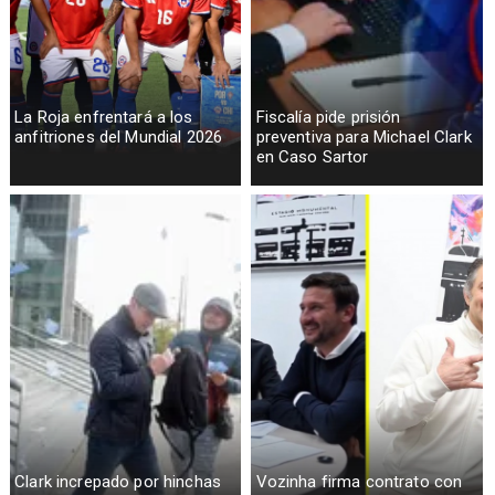
La Roja enfrentará a los
Fiscalía pide prisión
anfitriones del Mundial 2026
preventiva para Michael Clark
en Caso Sartor
Clark increpado por hinchas
Vozinha firma contrato con