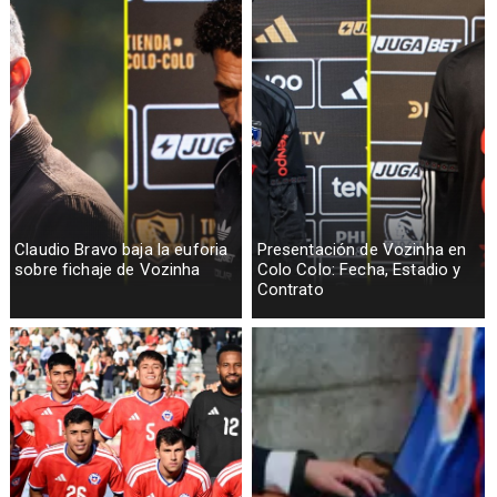
Claudio Bravo baja la euforia
Presentación de Vozinha en
sobre fichaje de Vozinha
Colo Colo: Fecha, Estadio y
Contrato