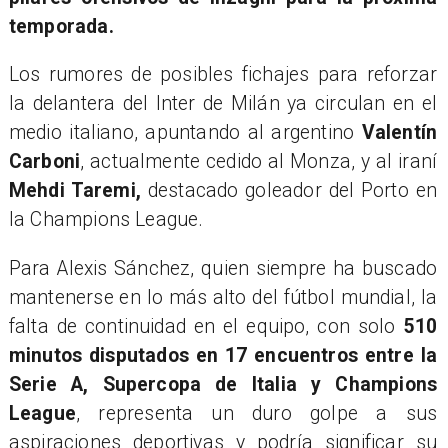
temporada.
Los rumores de posibles fichajes para reforzar
la delantera del Inter de Milán ya circulan en el
medio italiano, apuntando al argentino
Valentín
Carboni
, actualmente cedido al Monza, y al iraní
Mehdi Taremi,
destacado goleador del Porto en
la Champions League.
Para Alexis Sánchez, quien siempre ha buscado
mantenerse en lo más alto del fútbol mundial, la
falta de continuidad en el equipo, con solo
510
minutos disputados en 17 encuentros entre la
Serie A, Supercopa de Italia y Champions
League
, representa un duro golpe a sus
aspiraciones deportivas y podría significar su