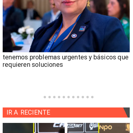
tenemos problemas urgentes y básicos que
requieren soluciones
IR A
RECIENTE