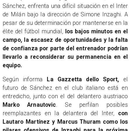
Sánchez, enfrenta una difícil situación en el Inter
de Milán bajo la dirección de Simone Inzaghi. A
pesar de su determinación por mantenerse en la
élite del fútbol mundial,
los bajos minutos en el
campo, la escasez de oportunidades y la falta
de confianza por parte del entrenador podrían
llevarlo a reconsiderar su permanencia en el
equipo.
Según informa
La Gazzetta dello Sport,
el
futuro de Sánchez en el club italiano está en
entredicho, junto con el del delantero austriaco
Marko Arnautovic
. Se perfilan posibles
reemplazantes en la delantera del Inter,
con
Lautaro Martínez y Marcus Thuram como los
pilares ofensivos de Inzaghi para la próxima