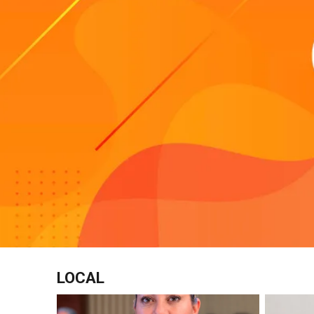
LOCAL