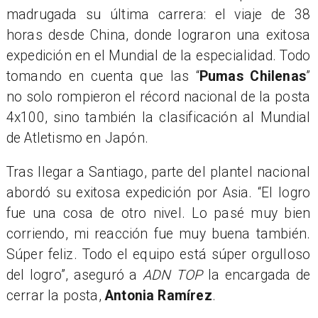
madrugada su última carrera: el viaje de 38
horas desde China, donde lograron una exitosa
expedición en el Mundial de la especialidad. Todo
tomando en cuenta que las “
Pumas Chilenas
”
no solo rompieron el récord nacional de la posta
4x100, sino también la clasificación al Mundial
de Atletismo en Japón.
Tras llegar a Santiago, parte del plantel nacional
abordó su exitosa expedición por Asia. “El logro
fue una cosa de otro nivel. Lo pasé muy bien
corriendo, mi reacción fue muy buena también.
Súper feliz. Todo el equipo está súper orgulloso
del logro”, aseguró a
ADN TOP
la encargada de
cerrar la posta,
Antonia Ramírez
.