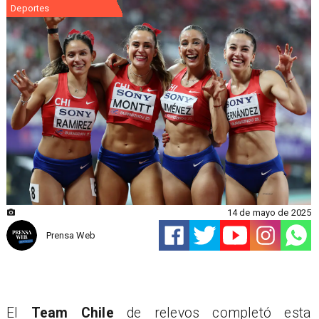
Deportes
14 de mayo de 2025
Prensa Web
El
Team Chile
de relevos completó esta