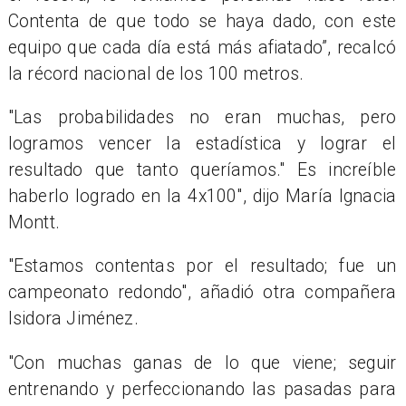
Contenta de que todo se haya dado, con este
equipo que cada día está más afiatado”, recalcó
la récord nacional de los 100 metros.
"Las probabilidades no eran muchas, pero
logramos vencer la estadística y lograr el
resultado que tanto queríamos." Es increíble
haberlo logrado en la 4x100″, dijo María Ignacia
Montt.
"Estamos contentas por el resultado; fue un
campeonato redondo", añadió otra compañera
Isidora Jiménez.
"Con muchas ganas de lo que viene; seguir
entrenando y perfeccionando las pasadas para