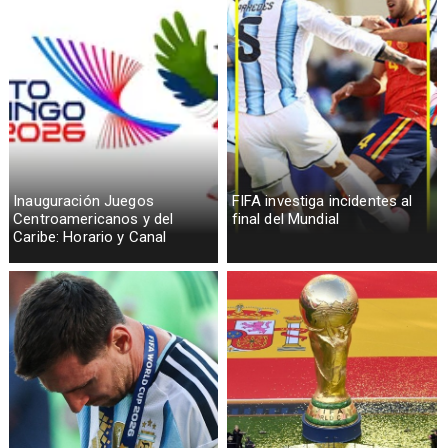
Inauguración Juegos
FIFA investiga incidentes al
Centroamericanos y del
final del Mundial
Caribe: Horario y Canal