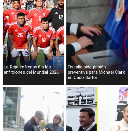
La Roja enfrentará a los
Fiscalía pide prisión
anfitriones del Mundial 2026
preventiva para Michael Clark
en Caso Sartor