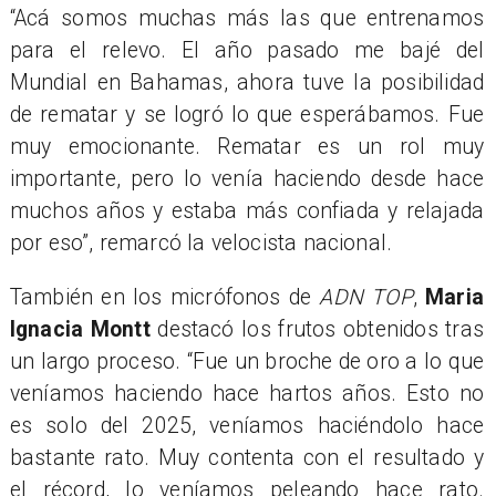
“Acá somos muchas más las que entrenamos
para el relevo. El año pasado me bajé del
Mundial en Bahamas, ahora tuve la posibilidad
de rematar y se logró lo que esperábamos. Fue
muy emocionante. Rematar es un rol muy
importante, pero lo venía haciendo desde hace
muchos años y estaba más confiada y relajada
por eso”, remarcó la velocista nacional.
También en los micrófonos de
ADN TOP
,
Maria
Ignacia Montt
destacó los frutos obtenidos tras
un largo proceso. “Fue un broche de oro a lo que
veníamos haciendo hace hartos años. Esto no
es solo del 2025, veníamos haciéndolo hace
bastante rato. Muy contenta con el resultado y
el récord, lo veníamos peleando hace rato.