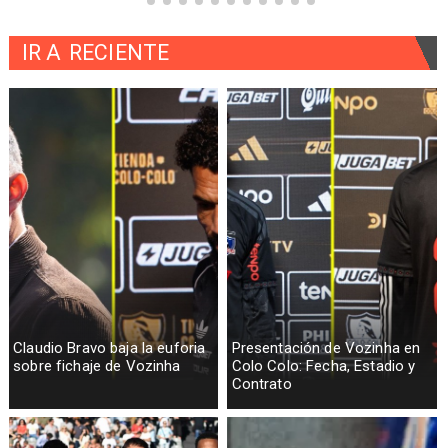
IR A
RECIENTE
Claudio Bravo baja la euforia
Presentación de Vozinha en
sobre fichaje de Vozinha
Colo Colo: Fecha, Estadio y
Contrato