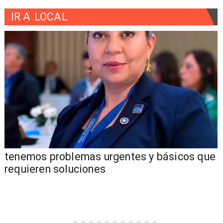
IR A
LOCAL
tenemos problemas urgentes y básicos que
requieren soluciones