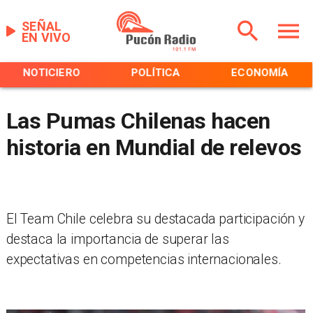
SEÑAL
EN VIVO
NOTICIERO
POLÍTICA
ECONOMÍA
Las Pumas Chilenas hacen
historia en Mundial de relevos
El Team Chile celebra su destacada participación y
destaca la importancia de superar las
expectativas en competencias internacionales.