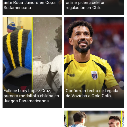
ante Boca Juniors en Copa
online piden acelerar
Sudamericana
regulación en Chile
Fallece Lucy López Cruz,
Confirman fecha de llegada
primera medallista chilena en
de Vozinha a Colo Colo
Juegos Panamericanos