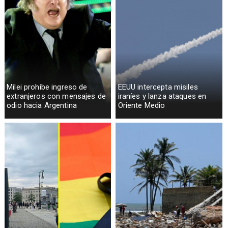
Milei prohíbe ingreso de
EEUU intercepta misiles
extranjeros con mensajes de
iraníes y lanza ataques en
odio hacia Argentina
Oriente Medio