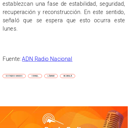
establezcan una fase de estabilidad, seguridad,
recuperación y reconstrucción. En este sentido,
señaló que se espera que esto ocurra este
lunes.
Fuente:
ADN Radio Nacional
ESTADOS UNIDOS
ISRAEL
LÍBANO
HEZBOLÁ