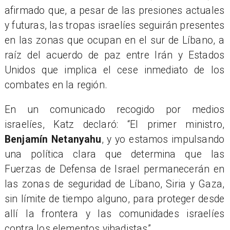
afirmado que, a pesar de las presiones actuales
y futuras, las tropas israelíes seguirán presentes
en las zonas que ocupan en el sur de Líbano, a
raíz del acuerdo de paz entre Irán y Estados
Unidos que implica el cese inmediato de los
combates en la región.
En un comunicado recogido por medios
israelíes, Katz declaró: “El primer ministro,
Benjamín Netanyahu
, y yo estamos impulsando
una política clara que determina que las
Fuerzas de Defensa de Israel permanecerán en
las zonas de seguridad de Líbano, Siria y Gaza,
sin límite de tiempo alguno, para proteger desde
allí la frontera y las comunidades israelíes
contra los elementos yihadistas”.