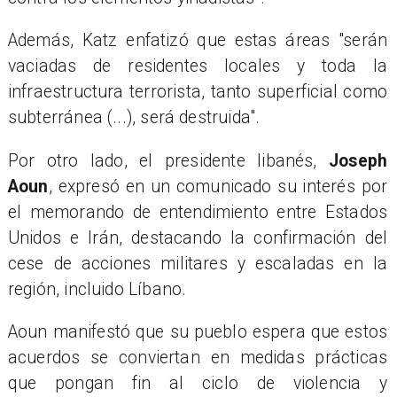
Además, Katz enfatizó que estas áreas "serán
vaciadas de residentes locales y toda la
infraestructura terrorista, tanto superficial como
subterránea (...), será destruida".
Por otro lado, el presidente libanés,
Joseph
Aoun
, expresó en un comunicado su interés por
el memorando de entendimiento entre Estados
Unidos e Irán, destacando la confirmación del
cese de acciones militares y escaladas en la
región, incluido Líbano.
Aoun manifestó que su pueblo espera que estos
acuerdos se conviertan en medidas prácticas
que pongan fin al ciclo de violencia y