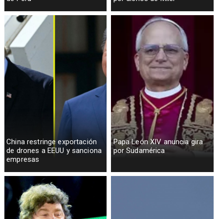
China restringe exportación
Papa León XIV anuncia gira
de drones a EEUU y sanciona
por Sudamérica
empresas