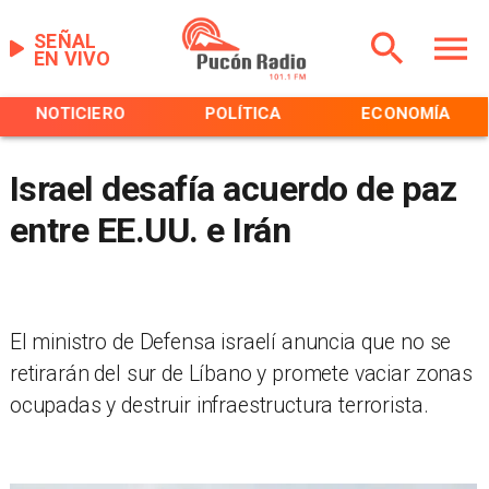
SEÑAL
EN VIVO
NOTICIERO
POLÍTICA
ECONOMÍA
Israel desafía acuerdo de paz
entre EE.UU. e Irán
El ministro de Defensa israelí anuncia que no se
retirarán del sur de Líbano y promete vaciar zonas
ocupadas y destruir infraestructura terrorista.