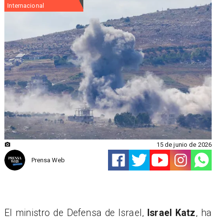
Internacional
15 de junio de 2026
Prensa Web
El ministro de Defensa de Israel,
Israel Katz
, ha