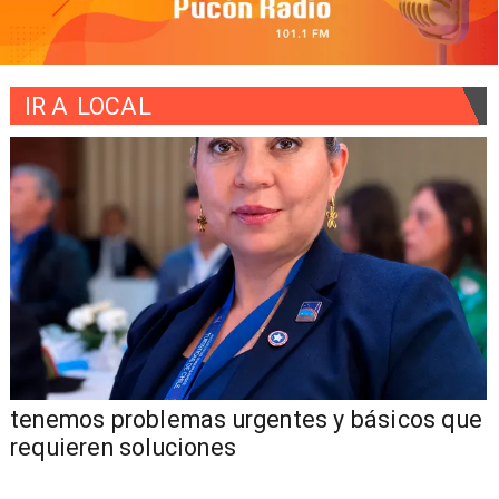
IR A
LOCAL
tenemos problemas urgentes y básicos que
requieren soluciones