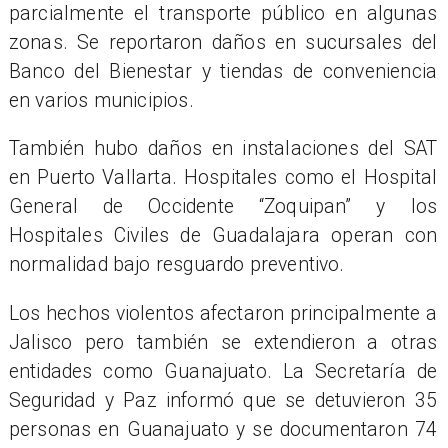
parcialmente el transporte público en algunas
zonas. Se reportaron daños en sucursales del
Banco del Bienestar y tiendas de conveniencia
en varios municipios.
También hubo daños en instalaciones del SAT
en Puerto Vallarta. Hospitales como el Hospital
General de Occidente “Zoquipan” y los
Hospitales Civiles de Guadalajara operan con
normalidad bajo resguardo preventivo.
Los hechos violentos afectaron principalmente a
Jalisco pero también se extendieron a otras
entidades como Guanajuato. La Secretaría de
Seguridad y Paz informó que se detuvieron 35
personas en Guanajuato y se documentaron 74