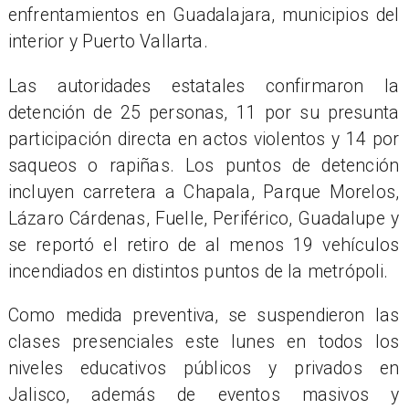
enfrentamientos en Guadalajara, municipios del
interior y Puerto Vallarta.
Las autoridades estatales confirmaron la
detención de 25 personas, 11 por su presunta
participación directa en actos violentos y 14 por
saqueos o rapiñas. Los puntos de detención
incluyen carretera a Chapala, Parque Morelos,
Lázaro Cárdenas, Fuelle, Periférico, Guadalupe y
se reportó el retiro de al menos 19 vehículos
incendiados en distintos puntos de la metrópoli.
Como medida preventiva, se suspendieron las
clases presenciales este lunes en todos los
niveles educativos públicos y privados en
Jalisco, además de eventos masivos y