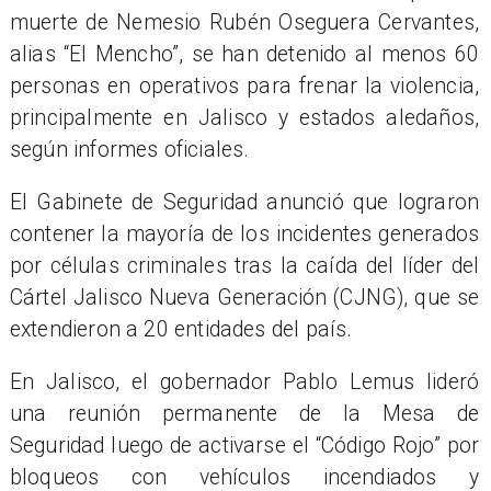
muerte de Nemesio Rubén Oseguera Cervantes,
alias “El Mencho”, se han detenido al menos 60
personas en operativos para frenar la violencia,
principalmente en Jalisco y estados aledaños,
según informes oficiales.
El Gabinete de Seguridad anunció que lograron
contener la mayoría de los incidentes generados
por células criminales tras la caída del líder del
Cártel Jalisco Nueva Generación (CJNG), que se
extendieron a 20 entidades del país.
En Jalisco, el gobernador Pablo Lemus lideró
una reunión permanente de la Mesa de
Seguridad luego de activarse el “Código Rojo” por
bloqueos con vehículos incendiados y