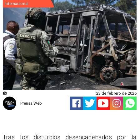
Internacional
23 de febrero de 2026
Prensa Web
Tras los disturbios desencadenados por la