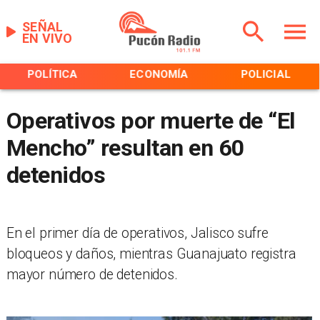
SEÑAL
EN VIVO
POLÍTICA
ECONOMÍA
POLICIAL
Operativos por muerte de “El
Mencho” resultan en 60
detenidos
En el primer día de operativos, Jalisco sufre
bloqueos y daños, mientras Guanajuato registra
mayor número de detenidos.