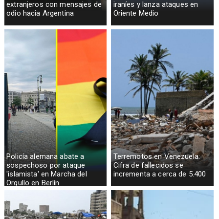
extranjeros con mensajes de
iraníes y lanza ataques en
odio hacia Argentina
Oriente Medio
Policía alemana abate a
Terremotos en Venezuela:
sospechoso por ataque
Cifra de fallecidos se
'islamista' en Marcha del
incrementa a cerca de 5.400
Orgullo en Berlín