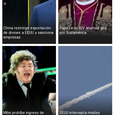
China restringe exportación
Papa León XIV anuncia gira
de drones a EEUU y sanciona
por Sudamérica
empresas
Milei prohíbe ingreso de
EEUU intercepta misiles