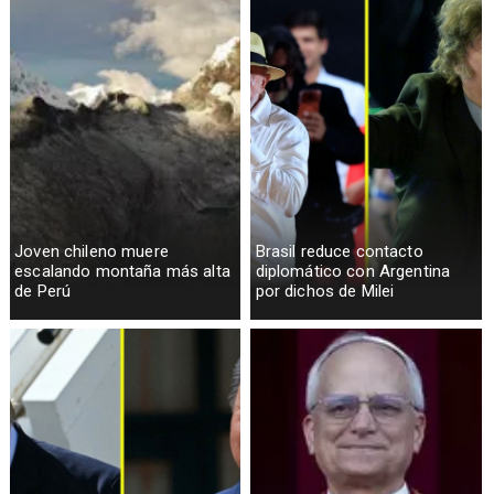
Joven chileno muere
Brasil reduce contacto
escalando montaña más alta
diplomático con Argentina
de Perú
por dichos de Milei