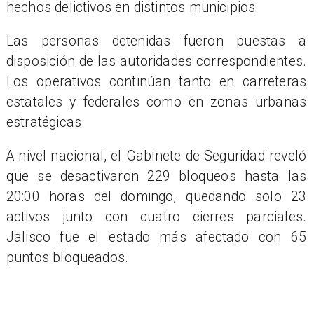
hechos delictivos en distintos municipios.
Las personas detenidas fueron puestas a
disposición de las autoridades correspondientes.
Los operativos continúan tanto en carreteras
estatales y federales como en zonas urbanas
estratégicas.
A nivel nacional, el Gabinete de Seguridad reveló
que se desactivaron 229 bloqueos hasta las
20:00 horas del domingo, quedando solo 23
activos junto con cuatro cierres parciales.
Jalisco fue el estado más afectado con 65
puntos bloqueados.