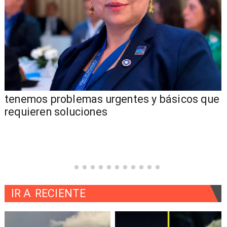
tenemos problemas urgentes y básicos que
requieren soluciones
IR A
RECIENTE