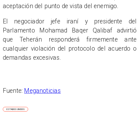
aceptación del punto de vista del enemigo.
El negociador jefe iraní y presidente del
Parlamento Mohamad Baqer Qalibaf advirtió
que Teherán responderá firmemente ante
cualquier violación del protocolo del acuerdo o
demandas excesivas.
Fuente:
Meganoticias
ESTADOS UNIDOS