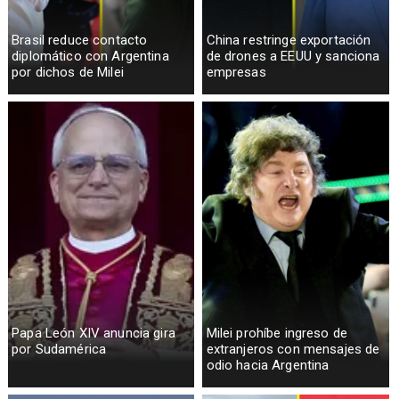
Brasil reduce contacto
China restringe exportación
diplomático con Argentina
de drones a EEUU y sanciona
por dichos de Milei
empresas
Papa León XIV anuncia gira
Milei prohíbe ingreso de
por Sudamérica
extranjeros con mensajes de
odio hacia Argentina