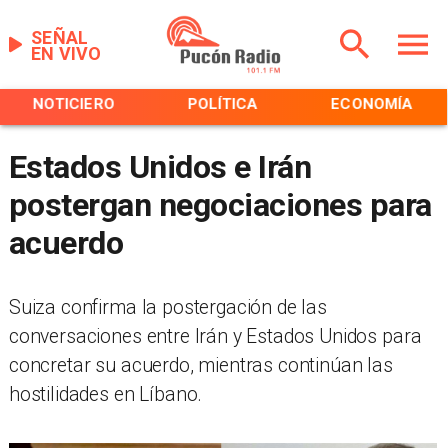
SEÑAL
EN VIVO
NOTICIERO
POLÍTICA
ECONOMÍA
Estados Unidos e Irán
postergan negociaciones para
acuerdo
Suiza confirma la postergación de las
conversaciones entre Irán y Estados Unidos para
concretar su acuerdo, mientras continúan las
hostilidades en Líbano.