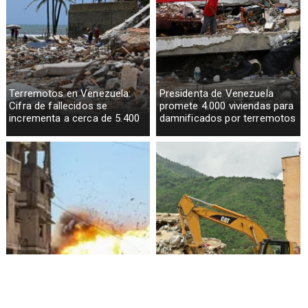
Terremotos en Venezuela:
Presidenta de Venezuela
Cifra de fallecidos se
promete 4.000 viviendas para
incrementa a cerca de 5.400
damnificados por terremotos