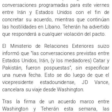
conversaciones programadas para este viernes
entre Irán y Estados Unidos con el fin de
concretar su acuerdo, mientras que continúan
las hostilidades en Líbano. Teherán ha advertido
que responderá a cualquier violación del pacto.
El Ministerio de Relaciones Exteriores suizo
informó que "las conversaciones previstas entre
Estados Unidos, Irán, (y los mediadores) Catar y
Pakistán, fueron pospuestas", sin especificar
una nueva fecha. Esto se dio luego de que el
vicepresidente estadounidense, JD Vance,
cancelara su viaje desde Washington.
Tras la firma de un acuerdo marco entre
Washington y Teherán esta semana, las