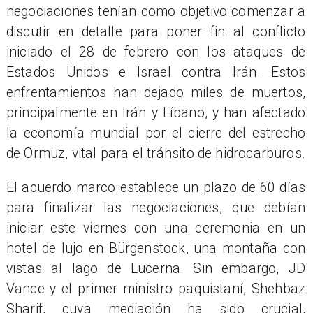
negociaciones tenían como objetivo comenzar a
discutir en detalle para poner fin al conflicto
iniciado el 28 de febrero con los ataques de
Estados Unidos e Israel contra Irán. Estos
enfrentamientos han dejado miles de muertos,
principalmente en Irán y Líbano, y han afectado
la economía mundial por el cierre del estrecho
de Ormuz, vital para el tránsito de hidrocarburos.
El acuerdo marco establece un plazo de 60 días
para finalizar las negociaciones, que debían
iniciar este viernes con una ceremonia en un
hotel de lujo en Bürgenstock, una montaña con
vistas al lago de Lucerna. Sin embargo, JD
Vance y el primer ministro paquistaní, Shehbaz
Sharif, cuya mediación ha sido crucial,