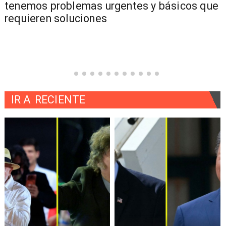
tenemos problemas urgentes y básicos que
requieren soluciones
IR A
RECIENTE