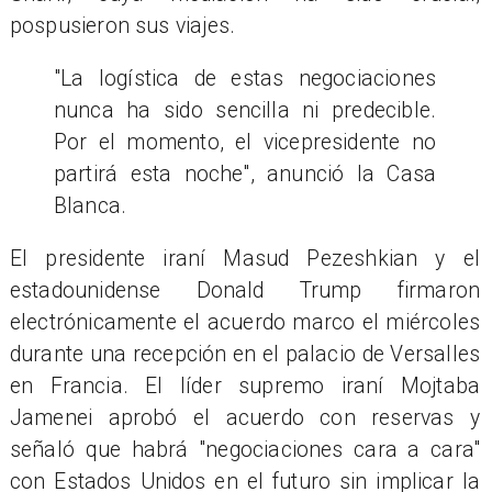
pospusieron sus viajes.
"La logística de estas negociaciones
nunca ha sido sencilla ni predecible.
Por el momento, el vicepresidente no
partirá esta noche", anunció la Casa
Blanca.
El presidente iraní Masud Pezeshkian y el
estadounidense Donald Trump firmaron
electrónicamente el acuerdo marco el miércoles
durante una recepción en el palacio de Versalles
en Francia. El líder supremo iraní Mojtaba
Jamenei aprobó el acuerdo con reservas y
señaló que habrá "negociaciones cara a cara"
con Estados Unidos en el futuro sin implicar la