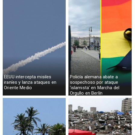
EEUU intercepta misiles
Policía alemana abate a
iraníes y lanza ataques en
sospechoso por ataque
Oriente Medio
'islamista' en Marcha del
Orgullo en Berlín