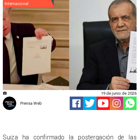
Internacional
19 de junio de 2026
Prensa Web
Suiza ha confirmado la postergación de las