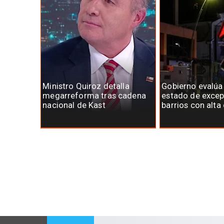
Ministro Quiroz detalla
Gobierno evalúa
megarreforma tras cadena
estado de excep
nacional de Kast
barrios con alta