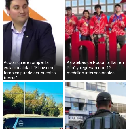
Pucón quiere romper la
Karatekas de Pucón brillan en
estacionalidad: “El invierno
Perú y regresan con 12
también puede ser nuestro
medallas internacionales
fuerte”