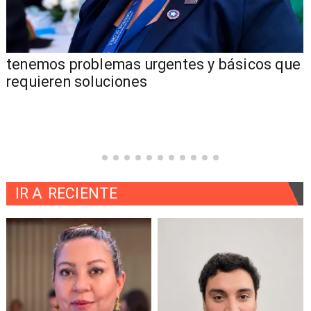
tenemos problemas urgentes y básicos que
requieren soluciones
IR A
RECIENTE