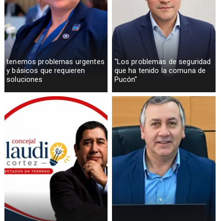
tenemos problemas urgentes
"Los problemas de seguridad
y básicos que requieren
que ha tenido la comuna de
soluciones
Pucón"