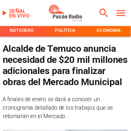
SEÑAL
EN VIVO
NOTICIERO
POLÍTICA
ECONOMÍA
Alcalde de Temuco anuncia
necesidad de $20 mil millones
adicionales para finalizar
obras del Mercado Municipal
A finales de enero se dará a conocer un
cronograma detallado de los trabajos que se
retomarán en el Mercado...