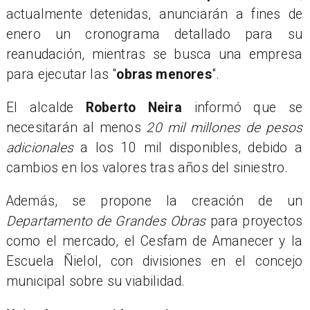
actualmente detenidas, anunciarán a fines de
enero un cronograma detallado para su
reanudación, mientras se busca una empresa
para ejecutar las "
obras menores
".
El alcalde
Roberto Neira
informó que se
necesitarán al menos
20 mil millones de pesos
adicionales
a los 10 mil disponibles, debido a
cambios en los valores tras años del siniestro.
Además, se propone la creación de un
Departamento de Grandes Obras
para proyectos
como el mercado, el Cesfam de Amanecer y la
Escuela Ñielol, con divisiones en el concejo
municipal sobre su viabilidad.