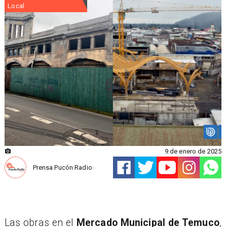
Local
9 de enero de 2025
Prensa Pucón Radio
Las obras en el
Mercado Municipal de Temuco
,