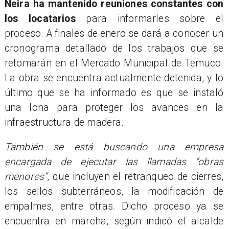
Neira ha mantenido reuniones constantes con
los locatarios
para informarles sobre el
proceso. A finales de enero se dará a conocer un
cronograma detallado de los trabajos que se
retomarán en el Mercado Municipal de Temuco.
La obra se encuentra actualmente detenida, y lo
último que se ha informado es que se instaló
una lona para proteger los avances en la
infraestructura de madera.
También se está buscando una empresa
encargada de ejecutar las llamadas “obras
menores”
, que incluyen el retranqueo de cierres,
los sellos subterráneos, la modificación de
empalmes, entre otras. Dicho proceso ya se
encuentra en marcha, según indicó el alcalde