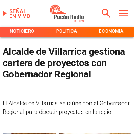
SEÑAL
EN VIVO
NOTICIERO
POLÍTICA
ECONOMÍA
Alcalde de Villarrica gestiona
cartera de proyectos con
Gobernador Regional
El Alcalde de Villarrica se reúne con el Gobernador
Regional para discutir proyectos en la región.