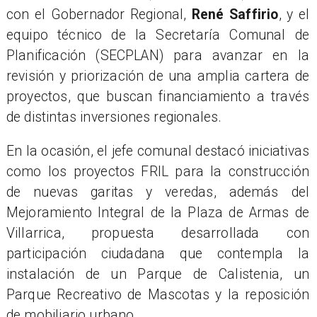
con el Gobernador Regional,
René Saffirio
, y el
equipo técnico de la Secretaría Comunal de
Planificación (SECPLAN) para avanzar en la
revisión y priorización de una amplia cartera de
proyectos, que buscan financiamiento a través
de distintas inversiones regionales.
En la ocasión, el jefe comunal destacó iniciativas
como los proyectos FRIL para la construcción
de nuevas garitas y veredas, además del
Mejoramiento Integral de la Plaza de Armas de
Villarrica, propuesta desarrollada con
participación ciudadana que contempla la
instalación de un Parque de Calistenia, un
Parque Recreativo de Mascotas y la reposición
de mobiliario urbano.