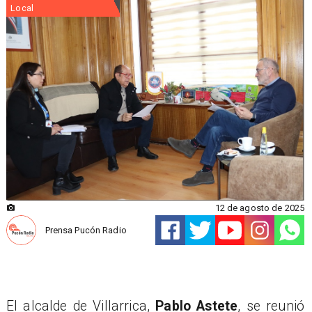
Local
12 de agosto de 2025
Prensa Pucón Radio
El alcalde de Villarrica,
Pablo Astete
, se reunió