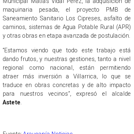
Municipal Matías Vidal Pérez, la adquisición de
maquinaria pesada, el proyecto PMB de
Saneamiento Sanitario Los Cipreses, asfalto de
caminos, sistemas de Agua Potable Rural (APR)
y otras obras en etapa avanzada de postulación.
“Estamos viendo que todo este trabajo está
dando frutos, y nuestras gestiones, tanto a nivel
regional como nacional, están permitiendo
atraer más inversión a Villarrica, lo que se
traduce en obras concretas y de alto impacto
para nuestros vecinos”, expresó el alcalde
Astete
.