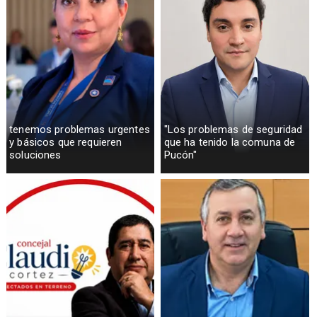
tenemos problemas urgentes
"Los problemas de seguridad
y básicos que requieren
que ha tenido la comuna de
soluciones
Pucón"