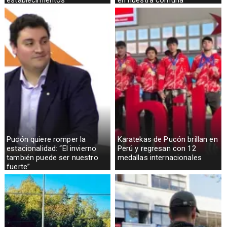
Pucón quiere romper la
Karatekas de Pucón brillan en
estacionalidad: “El invierno
Perú y regresan con 12
también puede ser nuestro
medallas internacionales
fuerte”