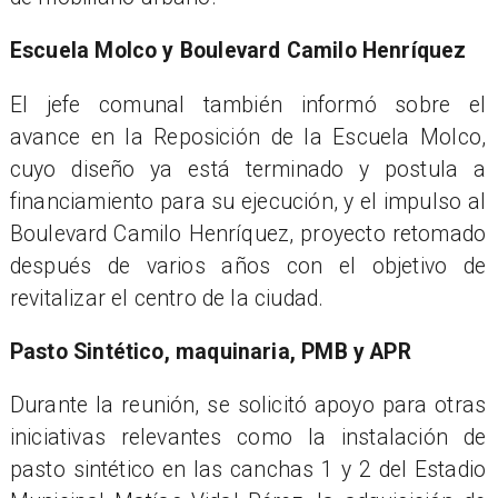
Escuela Molco y Boulevard Camilo Henríquez
El jefe comunal también informó sobre el
avance en la Reposición de la Escuela Molco,
cuyo diseño ya está terminado y postula a
financiamiento para su ejecución, y el impulso al
Boulevard Camilo Henríquez, proyecto retomado
después de varios años con el objetivo de
revitalizar el centro de la ciudad.
Pasto Sintético, maquinaria, PMB y APR
Durante la reunión, se solicitó apoyo para otras
iniciativas relevantes como la instalación de
pasto sintético en las canchas 1 y 2 del Estadio