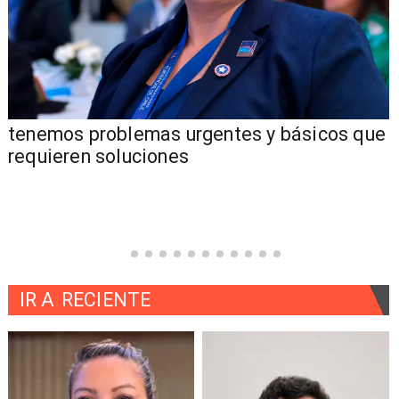
tenemos problemas urgentes y básicos que
requieren soluciones
IR A
RECIENTE