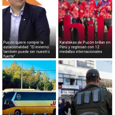
Pucón quiere romper la
Karatekas de Pucón brillan en
estacionalidad: “El invierno
Perú y regresan con 12
también puede ser nuestro
medallas internacionales
fuerte”