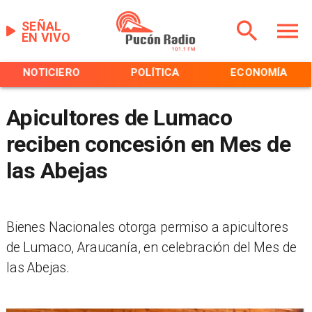
SEÑAL
EN VIVO
NOTICIERO
POLÍTICA
ECONOMÍA
Apicultores de Lumaco
reciben concesión en Mes de
las Abejas
Bienes Nacionales otorga permiso a apicultores
de Lumaco, Araucanía, en celebración del Mes de
las Abejas.