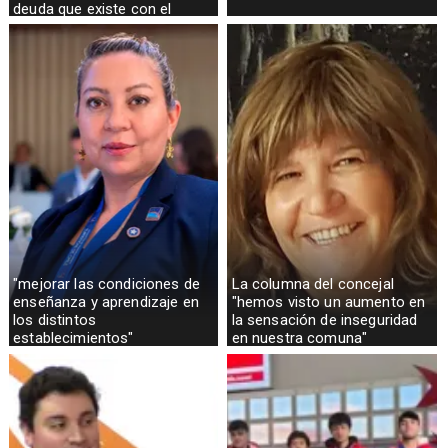
deuda que existe con el
sector rural
"mejorar las condiciones de
La columna del concejal
enseñanza y aprendizaje en
"hemos visto un aumento en
los distintos
la sensación de inseguridad
establecimientos"
en nuestra comuna"