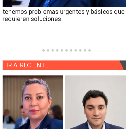
tenemos problemas urgentes y básicos que
requieren soluciones
IR A
RECIENTE