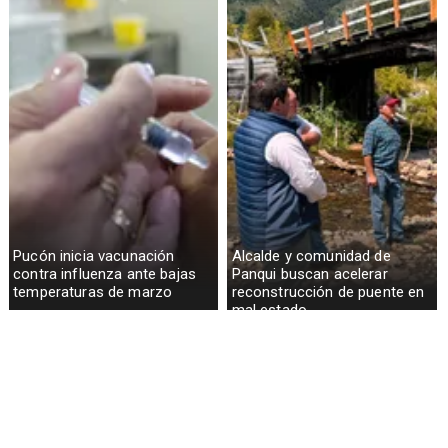
Pucón inicia vacunación
Alcalde y comunidad de
contra influenza ante bajas
Panqui buscan acelerar
temperaturas de marzo
reconstrucción de puente en
mal estado