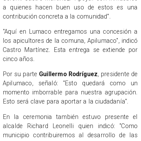
a quienes hacen buen uso de estos es una
contribución concreta a la comunidad".
"Aquí en Lumaco entregamos una concesión a
los apicultores de la comuna, Apilumaco", indicó
Castro Martínez. Esta entrega se extiende por
cinco años.
Por su parte
Guillermo Rodríguez
, presidente de
Apilumaco, señaló: "Esto quedará como un
momento imborrable para nuestra agrupación.
Esto será clave para aportar a la ciudadanía".
En la ceremonia también estuvo presente el
alcalde Richard Leonelli quien indicó: "Como
municipio contribuiremos al desarrollo de las