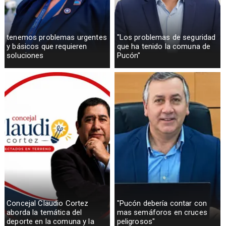
tenemos problemas urgentes
"Los problemas de seguridad
y básicos que requieren
que ha tenido la comuna de
soluciones
Pucón"
Concejal Claudio Cortez
"Pucón debería contar con
aborda la temática del
mas semáforos en cruces
deporte en la comuna y la
peligrosos"