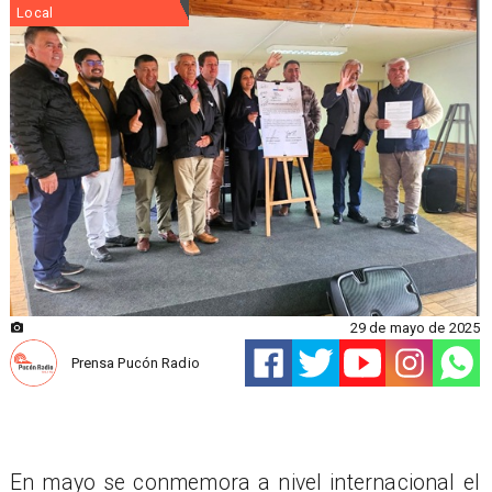
Local
29 de mayo de 2025
Prensa Pucón Radio
En mayo se conmemora a nivel internacional el