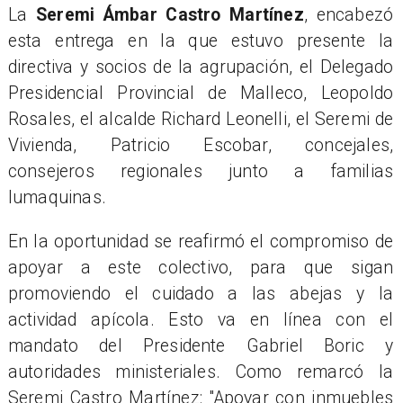
La
Seremi Ámbar Castro Martínez
, encabezó
esta entrega en la que estuvo presente la
directiva y socios de la agrupación, el Delegado
Presidencial Provincial de Malleco, Leopoldo
Rosales, el alcalde Richard Leonelli, el Seremi de
Vivienda, Patricio Escobar, concejales,
consejeros regionales junto a familias
lumaquinas.
En la oportunidad se reafirmó el compromiso de
apoyar a este colectivo, para que sigan
promoviendo el cuidado a las abejas y la
actividad apícola. Esto va en línea con el
mandato del Presidente Gabriel Boric y
autoridades ministeriales. Como remarcó la
Seremi Castro Martínez: "Apoyar con inmuebles