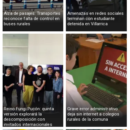
Alza de pasajes: Transportes
Amenazas en redes sociales
reconoce falta de control en
terminan con estudiante
buses rurales
detenida en Villarrica
Reino Fungi Pucón: quinta
Grave error administrativo
versión explorará la
deja sin internet a colegios
descomposición con
rurales de la comuna
invitados internacionales