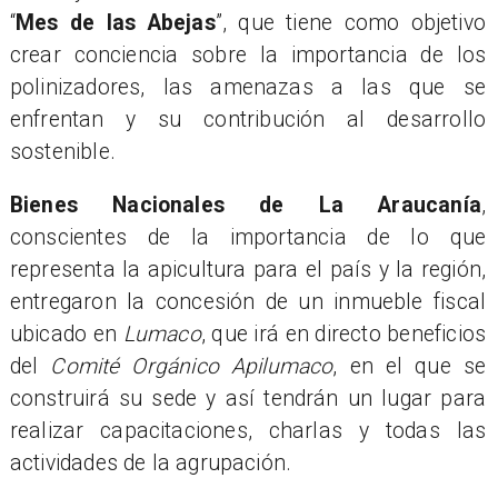
“
Mes de las Abejas
”, que tiene como objetivo
crear conciencia sobre la importancia de los
polinizadores, las amenazas a las que se
enfrentan y su contribución al desarrollo
sostenible.
Bienes Nacionales de La Araucanía
,
conscientes de la importancia de lo que
representa la apicultura para el país y la región,
entregaron la concesión de un inmueble fiscal
ubicado en
Lumaco
, que irá en directo beneficios
del
Comité Orgánico Apilumaco
, en el que se
construirá su sede y así tendrán un lugar para
realizar capacitaciones, charlas y todas las
actividades de la agrupación.