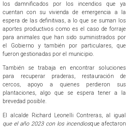
los damnificados por los incendios que ya
cuentan con su vivienda de emergencia a la
espera de las definitivas, a lo que se suman los
aportes productivos como es el caso de forraje
para animales que han sido suministrados por
el Gobierno y también por particulares, que
fueron gestionadas por el municipio.
También se trabaja en encontrar soluciones
para recuperar praderas, restauración de
cercos, apoyo a quienes perdieron sus
plantaciones, algo que se espera tener a la
brevedad posible.
El alcalde Richard Leonelli Contreras, al igual
que el año 2023 con los incendios
que afectaron