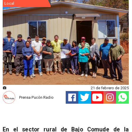
Local
21 de febrero de 2025
Prensa Pucón Radio
En el sector rural de Bajo Comude de la