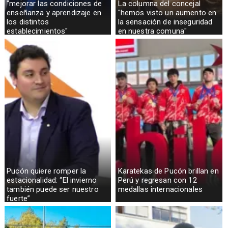
"mejorar las condiciones de
La columna del concejal
enseñanza y aprendizaje en
"hemos visto un aumento en
los distintos
la sensación de inseguridad
establecimientos"
en nuestra comuna"
Pucón quiere romper la
Karatekas de Pucón brillan en
estacionalidad: “El invierno
Perú y regresan con 12
también puede ser nuestro
medallas internacionales
fuerte”