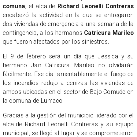
comuna
, el alcalde
Richard Leonelli Contreras
encabezó la actividad en la que se entregaron
dos viviendas de emergencia a una semana de la
contingencia, a los hermanos
Catricura Marileo
que fueron afectados por los siniestros.
El 9 de febrero será un día que Jessica y su
hermano Jan Catricura Marileo no olvidarán
fácilmente. Ese día lamentablemente el fuego de
los incendios redujo a cenizas las viviendas de
ambos ubicadas en el sector de Bajo Comude en
la comuna de Lumaco.
Gracias a la gestión del municipio liderado por el
alcalde Richard Leonelli Contreras y su equipo
municipal, se llegó al lugar y se comprometieron