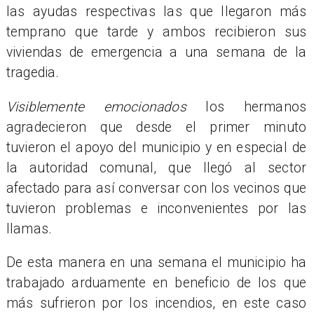
las ayudas respectivas las que llegaron más
temprano que tarde y ambos recibieron sus
viviendas de emergencia a una semana de la
tragedia.
Visiblemente emocionados
los hermanos
agradecieron que desde el primer minuto
tuvieron el apoyo del municipio y en especial de
la autoridad comunal, que llegó al sector
afectado para así conversar con los vecinos que
tuvieron problemas e inconvenientes por las
llamas.
De esta manera en una semana el municipio ha
trabajado arduamente en beneficio de los que
más sufrieron por los incendios, en este caso