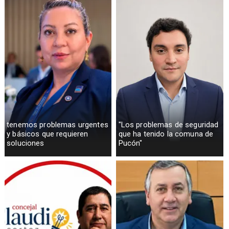
tenemos problemas urgentes
"Los problemas de seguridad
y básicos que requieren
que ha tenido la comuna de
soluciones
Pucón"