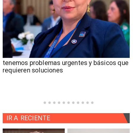
tenemos problemas urgentes y básicos que
requieren soluciones
IR A
RECIENTE