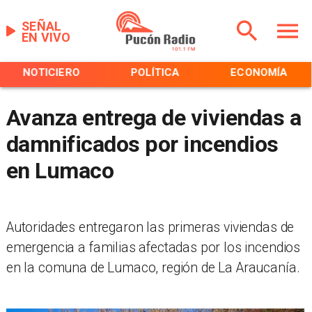
SEÑAL
EN VIVO
NOTICIERO
POLÍTICA
ECONOMÍA
Avanza entrega de viviendas a
damnificados por incendios
en Lumaco
Autoridades entregaron las primeras viviendas de
emergencia a familias afectadas por los incendios
en la comuna de Lumaco, región de La Araucanía.