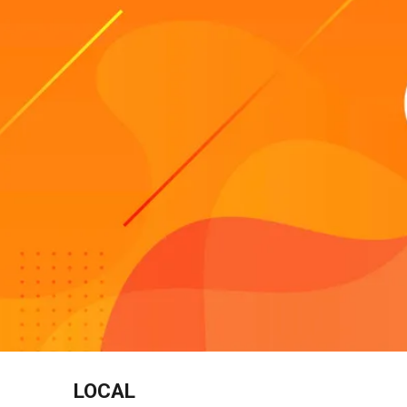
LOCAL