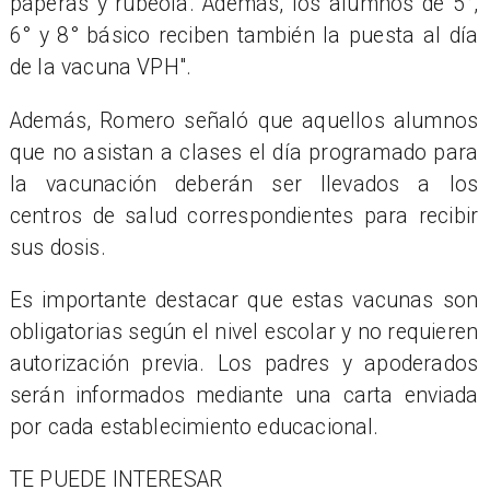
paperas y rubéola. Además, los alumnos de 5°,
6° y 8° básico reciben también la puesta al día
de la vacuna VPH".
Además, Romero señaló que aquellos alumnos
que no asistan a clases el día programado para
la vacunación deberán ser llevados a los
centros de salud correspondientes para recibir
sus dosis.
Es importante destacar que estas vacunas son
obligatorias según el nivel escolar y no requieren
autorización previa. Los padres y apoderados
serán informados mediante una carta enviada
por cada establecimiento educacional.
TE PUEDE INTERESAR