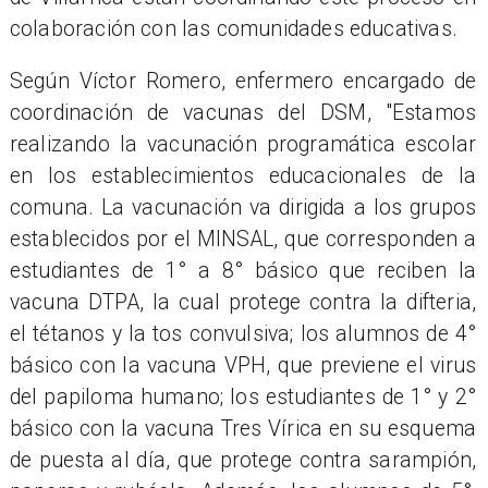
colaboración con las comunidades educativas.
Según Víctor Romero, enfermero encargado de
coordinación de vacunas del DSM, "Estamos
realizando la vacunación programática escolar
en los establecimientos educacionales de la
comuna. La vacunación va dirigida a los grupos
establecidos por el MINSAL, que corresponden a
estudiantes de 1° a 8° básico que reciben la
vacuna DTPA, la cual protege contra la difteria,
el tétanos y la tos convulsiva; los alumnos de 4°
básico con la vacuna VPH, que previene el virus
del papiloma humano; los estudiantes de 1° y 2°
básico con la vacuna Tres Vírica en su esquema
de puesta al día, que protege contra sarampión,