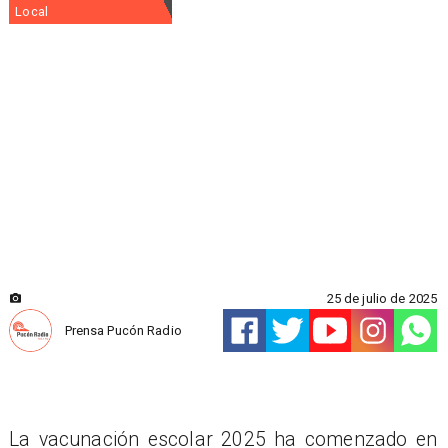
Local
25 de julio de 2025
Prensa Pucón Radio
La vacunación escolar 2025 ha comenzado en