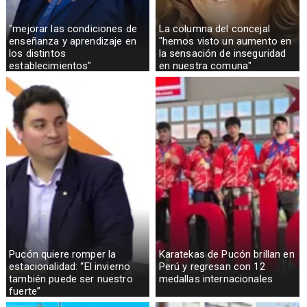
"mejorar las condiciones de
La columna del concejal
enseñanza y aprendizaje en
"hemos visto un aumento en
los distintos
la sensación de inseguridad
establecimientos"
en nuestra comuna"
Pucón quiere romper la
Karatekas de Pucón brillan en
estacionalidad: “El invierno
Perú y regresan con 12
también puede ser nuestro
medallas internacionales
fuerte”