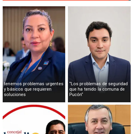
tenemos problemas urgentes
"Los problemas de seguridad
y básicos que requieren
que ha tenido la comuna de
soluciones
Pucón"