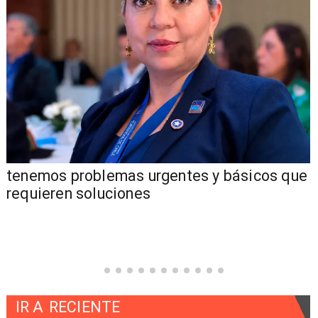
tenemos problemas urgentes y básicos que
requieren soluciones
IR A
RECIENTE