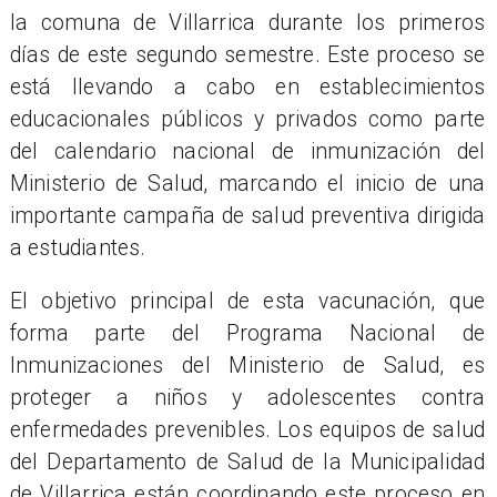
la comuna de Villarrica durante los primeros
días de este segundo semestre. Este proceso se
está llevando a cabo en establecimientos
educacionales públicos y privados como parte
del calendario nacional de inmunización del
Ministerio de Salud, marcando el inicio de una
importante campaña de salud preventiva dirigida
a estudiantes.
El objetivo principal de esta vacunación, que
forma parte del Programa Nacional de
Inmunizaciones del Ministerio de Salud, es
proteger a niños y adolescentes contra
enfermedades prevenibles. Los equipos de salud
del Departamento de Salud de la Municipalidad
de Villarrica están coordinando este proceso en