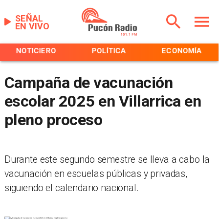
SEÑAL
EN VIVO
NOTICIERO
POLÍTICA
ECONOMÍA
Campaña de vacunación
escolar 2025 en Villarrica en
pleno proceso
Durante este segundo semestre se lleva a cabo la
vacunación en escuelas públicas y privadas,
siguiendo el calendario nacional.