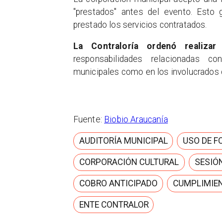
"prestados" antes del evento. Esto g
prestado los servicios contratados.
La Contraloría ordenó realizar
responsabilidades relacionadas co
municipales como en los involucrados c
Fuente:
Biobio Araucanía
AUDITORÍA MUNICIPAL
USO DE 
CORPORACIÓN CULTURAL
SESIÓ
COBRO ANTICIPADO
CUMPLIMIEN
ENTE CONTRALOR