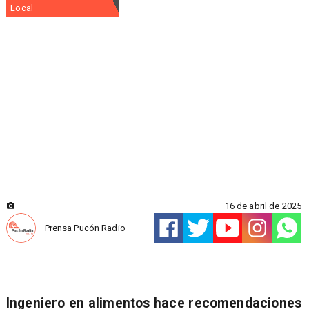
Local
16 de abril de 2025
Prensa Pucón Radio
Ingeniero en alimentos hace recomendaciones