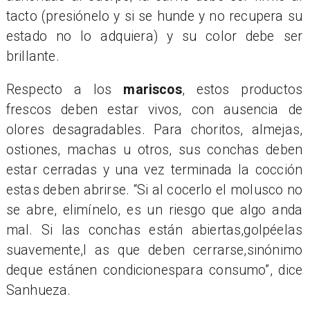
tacto (presiónelo y si se hunde y no recupera su
estado no lo adquiera) y su color debe ser
brillante.
Respecto a los
mariscos
, estos productos
frescos deben estar vivos, con ausencia de
olores desagradables. Para choritos, almejas,
ostiones, machas u otros, sus conchas deben
estar cerradas y una vez terminada la cocción
estas deben abrirse. “Si al cocerlo el molusco no
se abre, elimínelo, es un riesgo que algo anda
mal. Si las conchas están abiertas,golpéelas
suavemente,l as que deben cerrarse,sinónimo
deque estánen condicionespara consumo”, dice
Sanhueza.