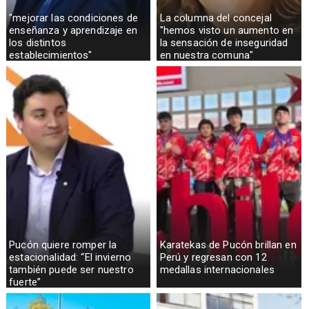
"mejorar las condiciones de
La columna del concejal
enseñanza y aprendizaje en
"hemos visto un aumento en
los distintos
la sensación de inseguridad
establecimientos"
en nuestra comuna"
Pucón quiere romper la
Karatekas de Pucón brillan en
estacionalidad: “El invierno
Perú y regresan con 12
también puede ser nuestro
medallas internacionales
fuerte”