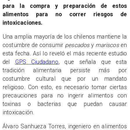
para la compra y preparación de estos
alimentos para no correr riesgos de
intoxicaciones.
Una amplia mayoría de los chilenos mantiene la
costumbre de consumir
pescados
y
mariscos
en
esta fecha. Así lo reveló el más reciente estudio
del
GPS Ciudadano
, que señala que esta
tradición alimentaria persiste más por
costumbre cultural que por un mandato
religioso. Con esto, es necesario tomar ciertas
precauciones para no ingerir alimentos con
toxinas o bacterias que puedan causar
intoxicación.
Álvaro Sanhueza Torres, ingeniero en alimentos