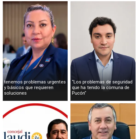
tenemos problemas urgentes
"Los problemas de seguridad
y básicos que requieren
que ha tenido la comuna de
soluciones
Pucón"