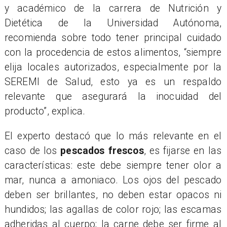
y académico de la carrera de Nutrición y
Dietética de la Universidad Autónoma,
recomienda sobre todo tener principal cuidado
con la procedencia de estos alimentos, “siempre
elija locales autorizados, especialmente por la
SEREMI de Salud, esto ya es un respaldo
relevante que asegurará la inocuidad del
producto”, explica.
El experto destacó que lo más relevante en el
caso de los
pescados frescos
, es fijarse en las
características: este debe siempre tener olor a
mar, nunca a amoniaco. Los ojos del pescado
deben ser brillantes, no deben estar opacos ni
hundidos; las agallas de color rojo; las escamas
adheridas al cuerpo; la carne debe ser firme al