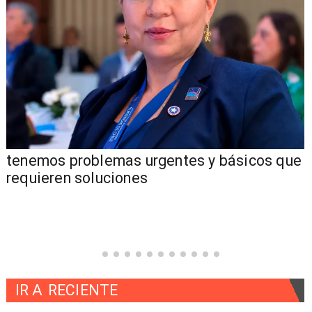
tenemos problemas urgentes y básicos que
requieren soluciones
IR A
RECIENTE