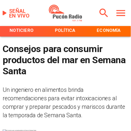
SEÑAL
EN VIVO
NOTICIERO
POLÍTICA
ECONOMÍA
Consejos para consumir
productos del mar en Semana
Santa
Un ingeniero en alimentos brinda
recomendaciones para evitar intoxicaciones al
comprar y preparar pescados y mariscos durante
la temporada de Semana Santa.