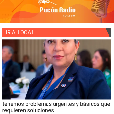
IR A
LOCAL
tenemos problemas urgentes y básicos que
requieren soluciones