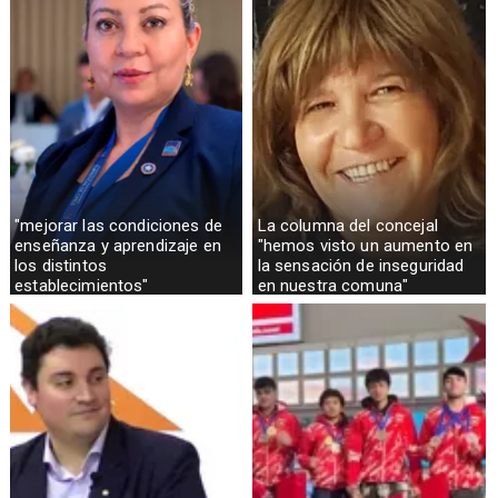
"mejorar las condiciones de
La columna del concejal
enseñanza y aprendizaje en
"hemos visto un aumento en
los distintos
la sensación de inseguridad
establecimientos"
en nuestra comuna"