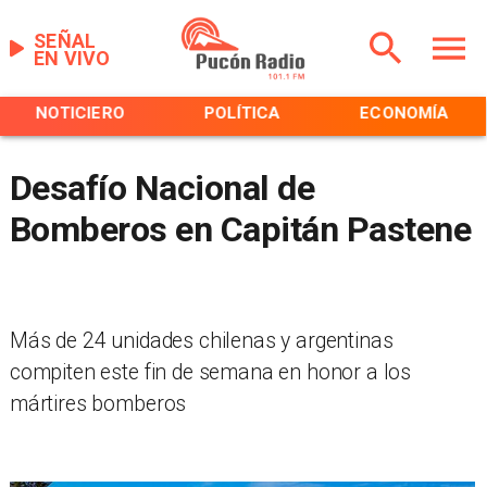
SEÑAL
EN VIVO
NOTICIERO
POLÍTICA
ECONOMÍA
Desafío Nacional de
Bomberos en Capitán Pastene
Más de 24 unidades chilenas y argentinas
compiten este fin de semana en honor a los
mártires bomberos