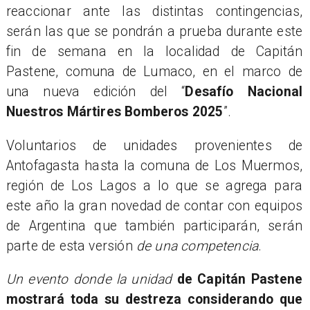
reaccionar ante las distintas contingencias,
serán las que se pondrán a prueba durante este
fin de semana en la localidad de Capitán
Pastene, comuna de Lumaco, en el marco de
una nueva edición del “
Desafío Nacional
Nuestros Mártires Bomberos 2025
”.
Voluntarios de unidades provenientes de
Antofagasta hasta la comuna de Los Muermos,
región de Los Lagos a lo que se agrega para
este año la gran novedad de contar con equipos
de Argentina que también participarán, serán
parte de esta versión
de una competencia
.
Un evento donde la unidad
de Capitán Pastene
mostrará toda su destreza considerando que