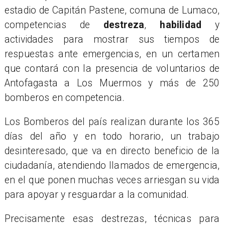
estadio de Capitán Pastene, comuna de Lumaco,
competencias de
destreza
,
habilidad
y
actividades para mostrar sus tiempos de
respuestas ante emergencias, en un certamen
que contará con la presencia de voluntarios de
Antofagasta a Los Muermos y más de 250
bomberos en competencia.
Los Bomberos del país realizan durante los 365
días del año y en todo horario, un trabajo
desinteresado, que va en directo beneficio de la
ciudadanía, atendiendo llamados de emergencia,
en el que ponen muchas veces arriesgan su vida
para apoyar y resguardar a la comunidad.
Precisamente esas destrezas, técnicas para